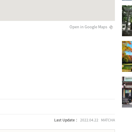
Open in Google Maps
Last Update ：
2022.04.22 MATCHA