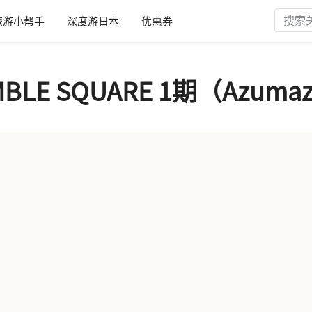
旅游小帮手
深度游日本
优惠券
MBLE SQUARE 1期（Azuma