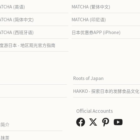
ATCHA (英语)
MATCHA (繁体中文)
ATCHA (简体中文)
MATCHA (印尼语)
ATCHA (西班牙语)
日本优惠券APP (iPhone)
度游日本 - 地区观光官方指南
Roots of Japan
HAKKO - 探索日本的发酵食品文化
Official Accounts
司简介
系抹茶