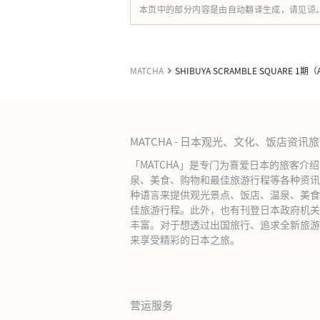
本页中的部分内容是由自动翻译生成，请见谅
MATCHA
SHIBUYA SCRAMBLE SQUARE 1期（
MATCHA - 日本观光、文化、饭店资讯
「MATCHA」是专门为喜爱日本的旅客介
泉、美食、购物和最佳旅游行程等各种资讯
种语言来提供观光景点、饭店、温泉、美食
佳旅游行程。此外，也有刊登日本政府机关
丰富。对于想透过出国旅行、追求全新旅游体
来享受精彩的日本之旅。
营运服务