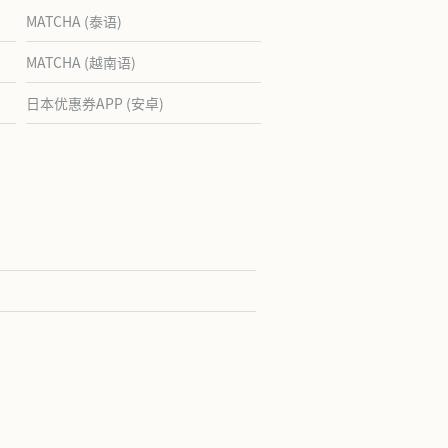
MATCHA (泰语)
MATCHA (越南语)
日本优惠券APP (安卓)