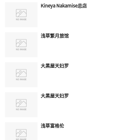
Kineya Nakamise总店
浅草繁月旅馆
大黑屋天妇罗
大黑屋天妇罗
浅草富格伦