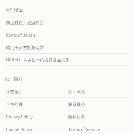
合作媒体
冈山县官方旅游网站
Roots of Japan
鸣门市官方旅游网站
HAKKO - 探索日本的发酵食品文化
公司简介
抹茶是？
公司简介
正在招聘
联系抹茶
隐私设置
Privacy Policy
Cookie Policy
Terms of Service