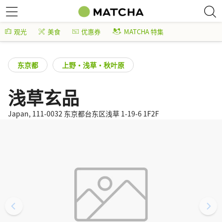
观光
美食
优惠券
MATCHA 特集
东京都
上野・浅草・秋叶原
浅草玄品
Japan, 111-0032 东京都台东区浅草 1-19-6 1F2F