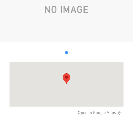
Open in Google Maps