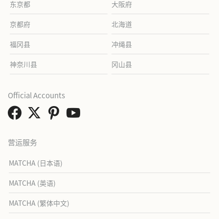
东京都
大阪府
京都府
北海道
福冈县
冲绳县
神奈川县
冈山县
Official Accounts
营运服务
MATCHA (日本语)
MATCHA (英语)
MATCHA (繁体中文)