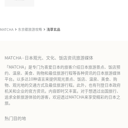
MATCHA
东京都旅游攻略
浅草玄品
MATCHA - 日本观光、文化、饭店资讯旅游媒体
「MATCHA」是专门为喜爱日本的旅客介绍日本旅游景点、饭店预
约、温泉、美食、购物和最佳旅游行程等各种资讯的日本旅游媒体
平台。以多达10种语言来提供观光景点、饭店、温泉、美食、购
物、观光地的交通方式及最佳旅游行程。此外，也有刊登日本政府
机关和企业的官方资讯，内容即时又丰富。对于想透过出国旅行、
追求全新旅游体验的游客，欢迎透过MATCHA来享受精彩的日本之
旅。
热门目的地