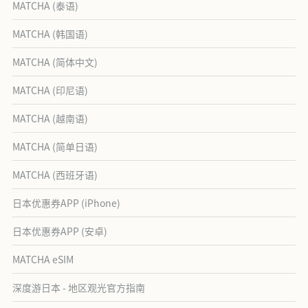
MATCHA (泰语)
MATCHA (韩国语)
MATCHA (简体中文)
MATCHA (印尼语)
MATCHA (越南语)
MATCHA (简单日语)
MATCHA (西班牙语)
日本优惠券APP (iPhone)
日本优惠券APP (安卓)
MATCHA eSIM
深度游日本 - 地区观光官方指南