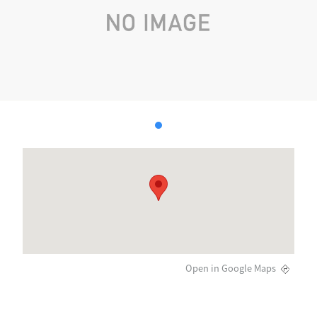
Open in Google Maps