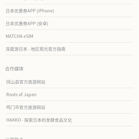
日本优惠券APP (iPhone)
日本优惠券APP (安卓)
MATCHA eSIM
深度游日本 - 地区观光官方指南
合作媒体
冈山县官方旅游网站
Roots of Japan
鸣门市官方旅游网站
HAKKO - 探索日本的发酵食品文化