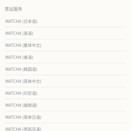
营运服务
MATCHA (日本语)
MATCHA (英语)
MATCHA (繁体中文)
MATCHA (泰语)
MATCHA (韩国语)
MATCHA (简体中文)
MATCHA (印尼语)
MATCHA (越南语)
MATCHA (简单日语)
MATCHA (西班牙语)