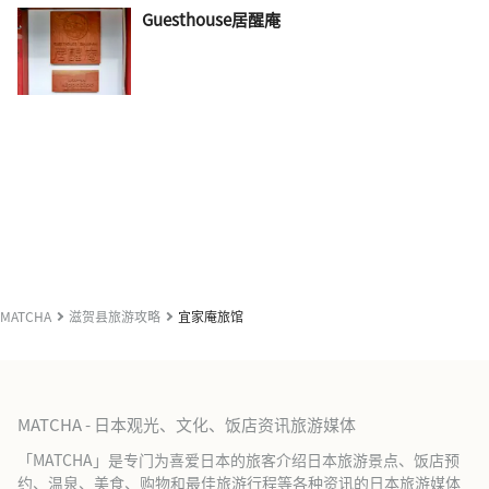
Guesthouse居醒庵
MATCHA
滋贺县旅游攻略
宜家庵旅馆
MATCHA - 日本观光、文化、饭店资讯旅游媒体
「MATCHA」是专门为喜爱日本的旅客介绍日本旅游景点、饭店预
约、温泉、美食、购物和最佳旅游行程等各种资讯的日本旅游媒体