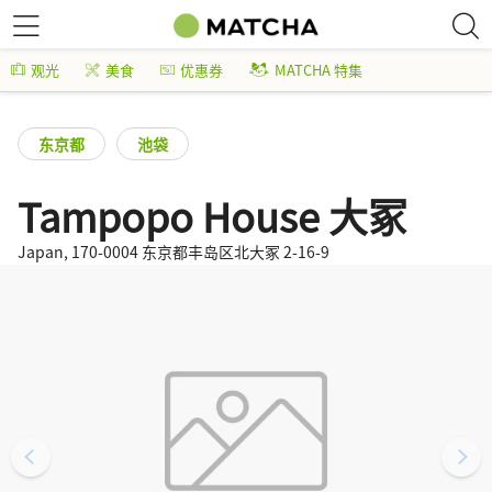
观光
美食
优惠券
MATCHA 特集
东京都
池袋
Tampopo House 大冢
Japan, 170-0004 东京都丰岛区北大冢 2-16-9