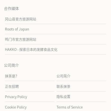
合作媒体
冈山县官方旅游网站
Roots of Japan
鸣门市官方旅游网站
HAKKO - 探索日本的发酵食品文化
公司简介
抹茶是？
公司简介
正在招聘
联系抹茶
隐私设置
Privacy Policy
Cookie Policy
Terms of Service