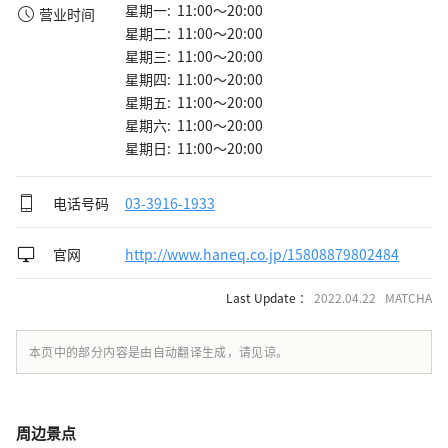
星期一: 11:00～20:00
营业时间
星期二: 11:00～20:00
星期三: 11:00～20:00
星期四: 11:00～20:00
星期五: 11:00～20:00
星期六: 11:00～20:00
星期日: 11:00～20:00
电话号码
03-3916-1933
官网
http://www.haneq.co.jp/15808879802484
Last Update ：
2022.04.22 MATCHA
本页中的部分内容是由自动翻译生成，请见谅。
周边景点