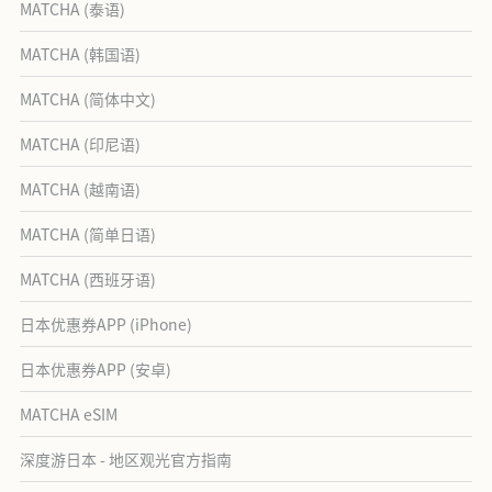
MATCHA (泰语)
MATCHA (韩国语)
MATCHA (简体中文)
MATCHA (印尼语)
MATCHA (越南语)
MATCHA (简单日语)
MATCHA (西班牙语)
日本优惠券APP (iPhone)
日本优惠券APP (安卓)
MATCHA eSIM
深度游日本 - 地区观光官方指南