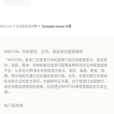
MATCHA
东京都旅游攻略
Tampopo House 大冢
MATCHA - 日本观光、文化、饭店资讯旅游媒体
「MATCHA」是专门为喜爱日本的旅客介绍日本旅游景点、饭店预
约、温泉、美食、购物和最佳旅游行程等各种资讯的日本旅游媒体
平台。以多达10种语言来提供观光景点、饭店、温泉、美食、购
物、观光地的交通方式及最佳旅游行程。此外，也有刊登日本政府
机关和企业的官方资讯，内容即时又丰富。对于想透过出国旅行、
追求全新旅游体验的游客，欢迎透过MATCHA来享受精彩的日本之
旅。
热门目的地