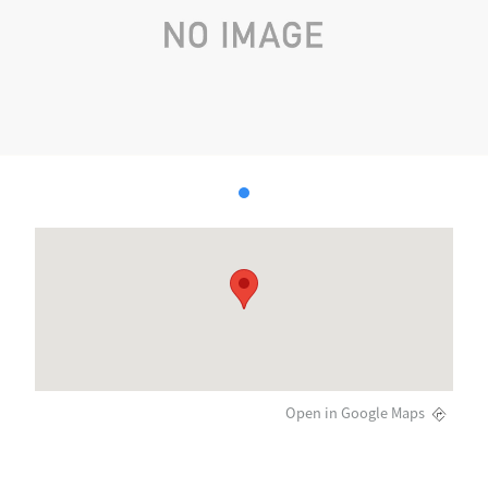
Open in Google Maps