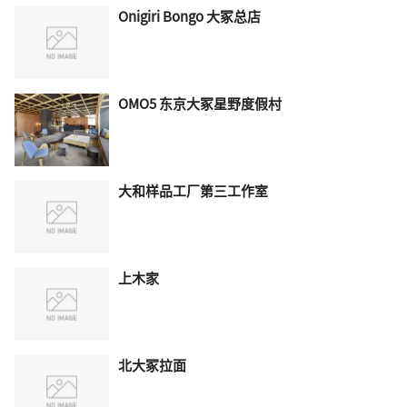
Onigiri Bongo 大冢总店
OMO5 东京大冢星野度假村
大和样品工厂第三工作室
上木家
北大冢拉面