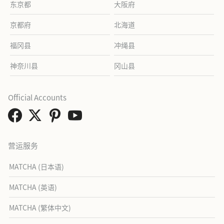
东京都
大阪府
京都府
北海道
福冈县
冲绳县
神奈川县
冈山县
Official Accounts
营运服务
MATCHA (日本语)
MATCHA (英语)
MATCHA (繁体中文)