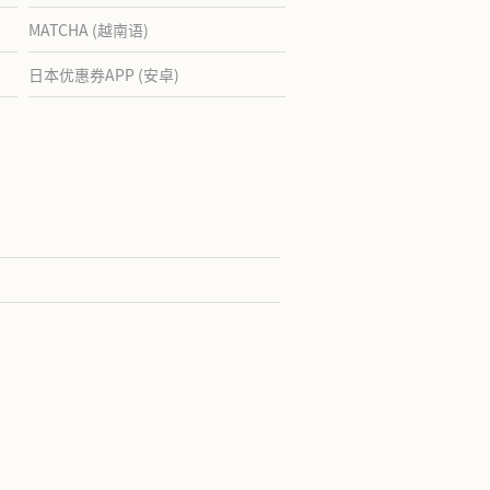
MATCHA (越南语)
日本优惠券APP (安卓)