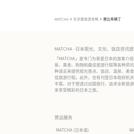
MATCHA
东京都旅游攻略
惠比寿横丁
MATCHA - 日本观光、文化、饭店资讯
「MATCHA」是专门为喜爱日本的旅客介
泉、美食、购物和最佳旅游行程等各种资讯
种语言来提供观光景点、饭店、温泉、美食
佳旅游行程。此外，也有刊登日本政府机关
丰富。对于想透过出国旅行、追求全新旅游体
来享受精彩的日本之旅。
营运服务
MATCHA (日本语)
M