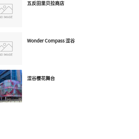
五反田里贝拉商店
Wonder Compass 涩谷
涩谷樱花舞台