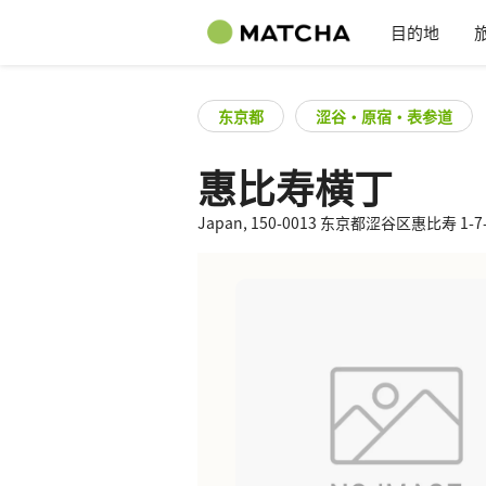
目的地
东京都
涩谷・原宿・表参道
惠比寿横丁
Japan, 150-0013 东京都涩谷区惠比寿 1-7