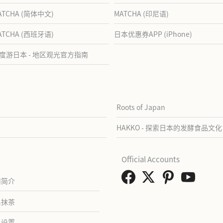
ATCHA (简体中文)
MATCHA (印尼语)
ATCHA (西班牙语)
日本优惠券APP (iPhone)
度游日本 - 地区观光官方指南
Roots of Japan
HAKKO - 探索日本的发酵食品文化
Official Accounts
司简介
系抹茶
私设置