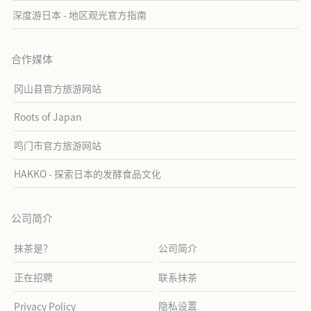
深度游日本 - 地区观光官方指南
合作媒体
冈山县官方旅游网站
Roots of Japan
鸣门市官方旅游网站
HAKKO - 探索日本的发酵食品文化
公司简介
抹茶是？
公司简介
正在招聘
联系抹茶
隐私设置
Privacy Policy