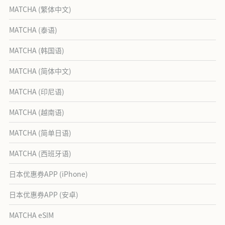
MATCHA (繁体中文)
MATCHA (泰语)
MATCHA (韩国语)
MATCHA (简体中文)
MATCHA (印尼语)
MATCHA (越南语)
MATCHA (简单日语)
MATCHA (西班牙语)
日本优惠券APP (iPhone)
日本优惠券APP (安卓)
MATCHA eSIM