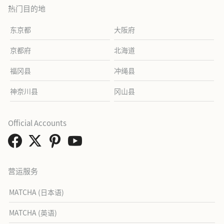
热门目的地
东京都
大阪府
京都府
北海道
福冈县
冲绳县
神奈川县
冈山县
Official Accounts
营运服务
MATCHA (日本语)
MATCHA (英语)