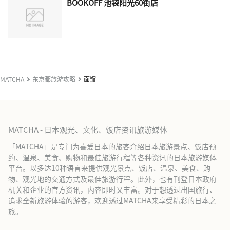
BOOKOFF 池袋阳光60街店
MATCHA
东京都旅游攻略
面馆
MATCHA - 日本观光、文化、饭店资讯旅游媒体
「MATCHA」是专门为喜爱日本的旅客介绍日本旅游景点、饭店预
约、温泉、美食、购物和最佳旅游行程等各种资讯的日本旅游媒体
平台。以多达10种语言来提供观光景点、饭店、温泉、美食、购
物、观光地的交通方式及最佳旅游行程。此外，也有刊登日本政府
机关和企业的官方资讯，内容即时又丰富。对于想透过出国旅行、
追求全新旅游体验的游客，欢迎透过MATCHA来享受精彩的日本之
旅。