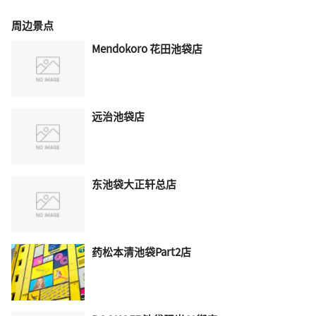
周边景点
Mendokoro 花田池袋店
远治池袋店
东池袋大正轩总店
药松本清池袋Part2店