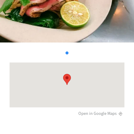
Open in Google Maps