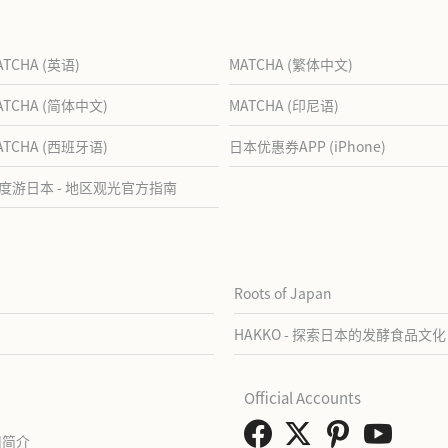
ATCHA (英语)
MATCHA (繁体中文)
ATCHA (简体中文)
MATCHA (印尼语)
ATCHA (西班牙语)
日本优惠券APP (iPhone)
度游日本 - 地区观光官方指南
Roots of Japan
HAKKO - 探索日本的发酵食品文化
Official Accounts
司简介