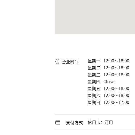
星期一: 12:00～18:00
营业时间
星期二: 12:00～18:00
星期三: 12:00～18:00
星期四: Close
星期五: 12:00～18:00
星期六: 12:00～18:00
星期日: 12:00～17:00
信用卡：可用
支付方式