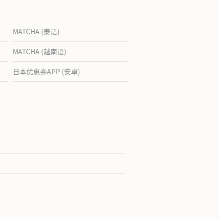
MATCHA (泰语)
MATCHA (越南语)
日本优惠券APP (安卓)