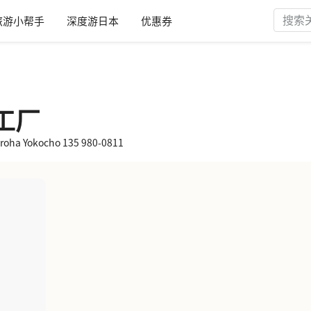
旅游小帮手
深度游日本
优惠券
工厂
 Yokocho 135 980-0811