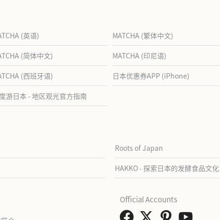
ATCHA (英语)
MATCHA (繁体中文)
ATCHA (简体中文)
MATCHA (印尼语)
ATCHA (西班牙语)
日本优惠券APP (iPhone)
度游日本 - 地区观光官方指南
Roots of Japan
HAKKO - 探索日本的发酵食品文化
Official Accounts