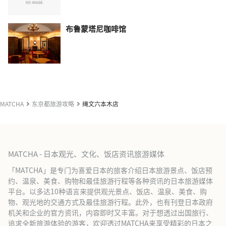
布鲁蒙塔尼咖啡馆
MATCHA
东京都旅游攻略
绳文六本木店
MATCHA - 日本观光、文化、饭店资讯旅游媒体
「MATCHA」是专门为喜爱日本的旅客介绍日本旅游景点、饭店预
约、温泉、美食、购物和最佳旅游行程等各种资讯的日本旅游媒体
平台。以多达10种语言来提供观光景点、饭店、温泉、美食、购
物、观光地的交通方式及最佳旅游行程。此外，也有刊登日本政府
机关和企业的官方资讯，内容即时又丰富。对于想透过出国旅行、
追求全新旅游体验的游客，欢迎透过MATCHA来享受精彩的日本之