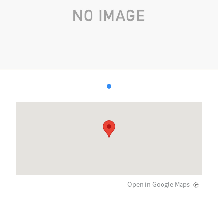
Open in Google Maps