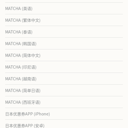
MATCHA (英语)
MATCHA (繁体中文)
MATCHA (泰语)
MATCHA (韩国语)
MATCHA (简体中文)
MATCHA (印尼语)
MATCHA (越南语)
MATCHA (简单日语)
MATCHA (西班牙语)
日本优惠券APP (iPhone)
日本优惠券APP (安卓)