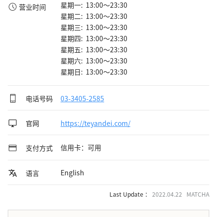
星期一: 13:00～23:30
营业时间
星期二: 13:00～23:30
星期三: 13:00～23:30
星期四: 13:00～23:30
星期五: 13:00～23:30
星期六: 13:00～23:30
星期日: 13:00～23:30
电话号码
03-3405-2585
官网
https://teyandei.com/
信用卡：可用
支付方式
English
语言
Last Update ：
2022.04.22 MATCHA