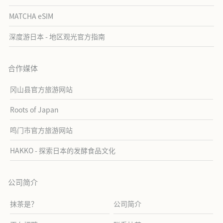
MATCHA eSIM
深度游日本 - 地区观光官方指南
合作媒体
冈山县官方旅游网站
Roots of Japan
鸣门市官方旅游网站
HAKKO - 探索日本的发酵食品文化
公司简介
抹茶是？
公司简介