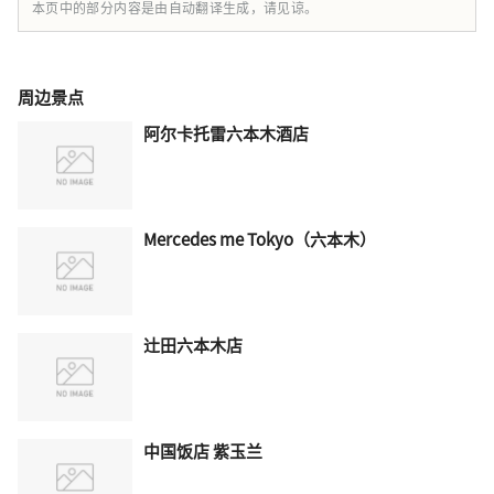
本页中的部分内容是由自动翻译生成，请见谅。
周边景点
阿尔卡托雷六本木酒店
Mercedes me Tokyo（六本木）
辻田六本木店
中国饭店 紫玉兰