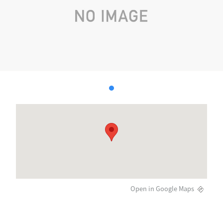
Open in Google Maps