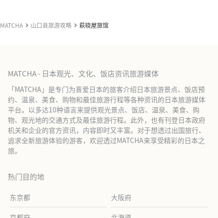
MATCHA
山口县旅游攻略
萩晓屋旅馆
MATCHA - 日本观光、文化、饭店资讯旅游媒体
「MATCHA」是专门为喜爱日本的旅客介绍日本旅游景点、饭店预
约、温泉、美食、购物和最佳旅游行程等各种资讯的日本旅游媒体
平台。以多达10种语言来提供观光景点、饭店、温泉、美食、购
物、观光地的交通方式及最佳旅游行程。此外，也有刊登日本政府
机关和企业的官方资讯，内容即时又丰富。对于想透过出国旅行、
追求全新旅游体验的游客，欢迎透过MATCHA来享受精彩的日本之
旅。
热门目的地
东京都
大阪府
京都府
北海道