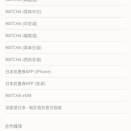
MATCHA (简体中文)
MATCHA (印尼语)
MATCHA (越南语)
MATCHA (简单日语)
MATCHA (西班牙语)
日本优惠券APP (iPhone)
日本优惠券APP (安卓)
MATCHA eSIM
深度游日本 - 地区观光官方指南
合作媒体