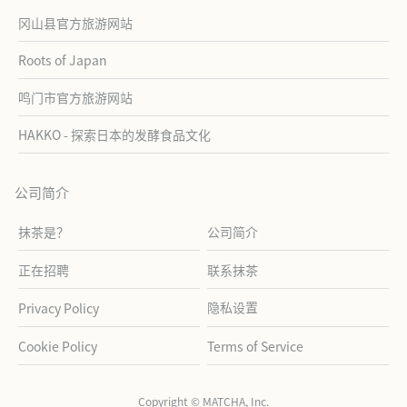
冈山县官方旅游网站
Roots of Japan
鸣门市官方旅游网站
HAKKO - 探索日本的发酵食品文化
公司简介
抹茶是？
公司简介
正在招聘
联系抹茶
隐私设置
Privacy Policy
Cookie Policy
Terms of Service
Copyright © MATCHA, Inc.