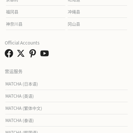
福冈县
冲绳县
神奈川县
冈山县
Official Accounts
营运服务
MATCHA (日本语)
MATCHA (英语)
MATCHA (繁体中文)
MATCHA (泰语)
MATCHA (韩国语)