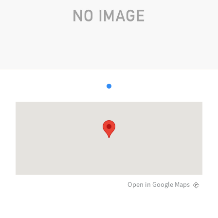
Open in Google Maps