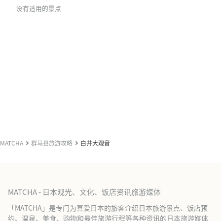
没有适用的景点
MATCHA
群马县旅游攻略
白井大观音
MATCHA - 日本观光、文化、饭店资讯旅游媒体
「MATCHA」是专门为喜爱日本的旅客介绍日本旅游景点、饭店预
约、温泉、美食、购物和最佳旅游行程等各种资讯的日本旅游媒体