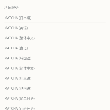
营运服务
MATCHA (日本语)
MATCHA (英语)
MATCHA (繁体中文)
MATCHA (泰语)
MATCHA (韩国语)
MATCHA (简体中文)
MATCHA (印尼语)
MATCHA (越南语)
MATCHA (简单日语)
MATCHA (西班牙语)