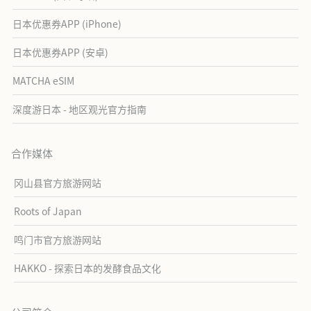
日本优惠券APP (iPhone)
日本优惠券APP (安卓)
MATCHA eSIM
深度游日本 - 地区观光官方指南
合作媒体
冈山县官方旅游网站
Roots of Japan
鸣门市官方旅游网站
HAKKO - 探索日本的发酵食品文化