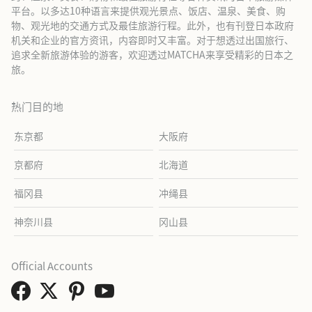
平台。以多达10种语言来提供观光景点、饭店、温泉、美食、购
物、观光地的交通方式及最佳旅游行程。此外，也有刊登日本政府
机关和企业的官方资讯，内容即时又丰富。对于想透过出国旅行、
追求全新旅游体验的游客，欢迎透过MATCHA来享受精彩的日本之
旅。
热门目的地
东京都
大阪府
京都府
北海道
福冈县
冲绳县
神奈川县
冈山县
Official Accounts