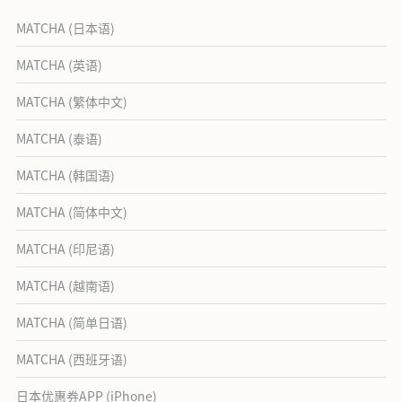
MATCHA (日本语)
MATCHA (英语)
MATCHA (繁体中文)
MATCHA (泰语)
MATCHA (韩国语)
MATCHA (简体中文)
MATCHA (印尼语)
MATCHA (越南语)
MATCHA (简单日语)
MATCHA (西班牙语)
日本优惠券APP (iPhone)