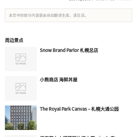
本页中的部分内容是由自动翻译生成，请见谅。
周边景点
Snow Brand Parlor 札幌总店
小熊商店 海鲜丼屋
The Royal Park Canvas – 札幌大通公园