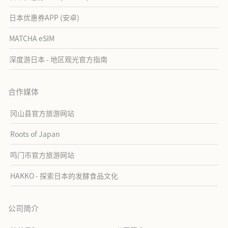
日本优惠券APP (安卓)
MATCHA eSIM
深度游日本 - 地区观光官方指南
合作媒体
冈山县官方旅游网站
Roots of Japan
鸣门市官方旅游网站
HAKKO - 探索日本的发酵食品文化
公司简介