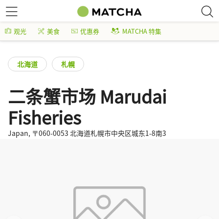
观光
美食
优惠券
MATCHA 特集
北海道
札幌
二条蟹市场 Marudai
Fisheries
Japan, 〒060-0053 北海道札幌市中央区城东1-8南3