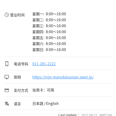
星期一: 8:00～16:00
营业时间
星期二: 8:00～16:00
星期三: 8:00～16:00
星期四: 8:00～16:00
星期五: 8:00～16:00
星期六: 8:00～16:00
星期日: 8:00～16:00
电话号码
011-281-2222
官网
https://nijo-marudaisuisan.owst.jp/
信用卡：可用
支付方式
日本語 / English
语言
Last Update ：
2022.04.22 MATCHA