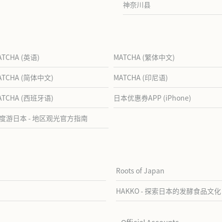
神奈川县
ATCHA (英语)
MATCHA (繁体中文)
ATCHA (简体中文)
MATCHA (印尼语)
ATCHA (西班牙语)
日本优惠券APP (iPhone)
度游日本 - 地区观光官方指南
Roots of Japan
HAKKO - 探索日本的发酵食品文化