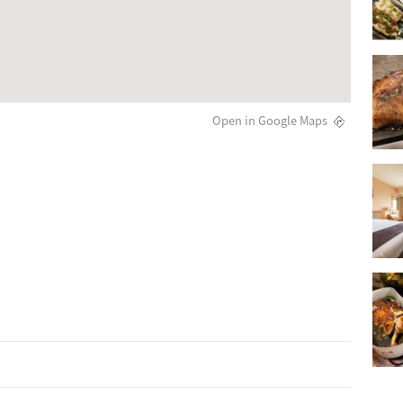
Open in Google Maps