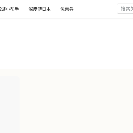
旅游小帮手
深度游日本
优惠券