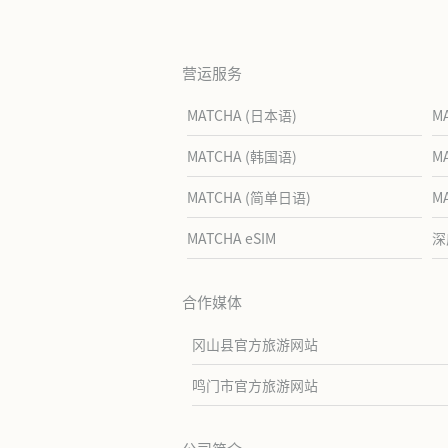
营运服务
MATCHA (日本语)
M
MATCHA (韩国语)
M
MATCHA (简单日语)
M
MATCHA eSIM
深
合作媒体
冈山县官方旅游网站
鸣门市官方旅游网站