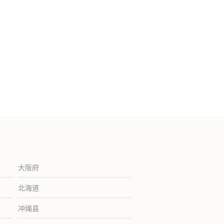
大阪府
北海道
冲绳县