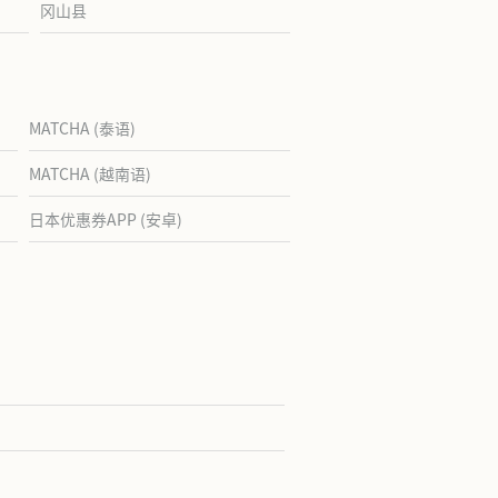
冈山县
MATCHA (泰语)
MATCHA (越南语)
日本优惠券APP (安卓)