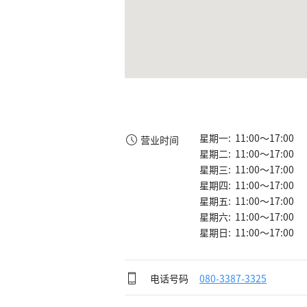
星期一: 11:00～17:00
营业时间
星期二: 11:00～17:00
星期三: 11:00～17:00
星期四: 11:00～17:00
星期五: 11:00～17:00
星期六: 11:00～17:00
星期日: 11:00～17:00
电话号码
080-3387-3325