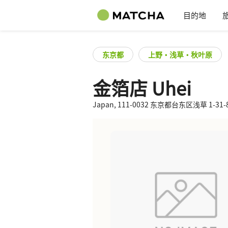
目的地
东京都
上野・浅草・秋叶原
金箔店 Uhei
Japan, 111-0032 东京都台东区浅草 1-31-