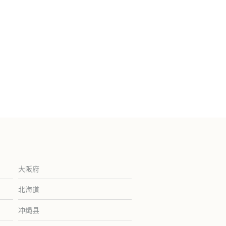
大阪府
北海道
冲绳县