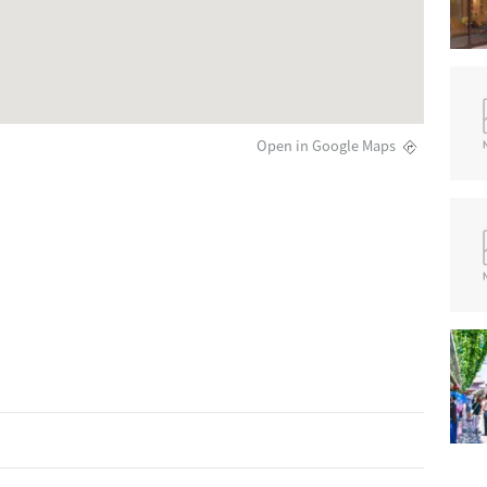
Open in Google Maps