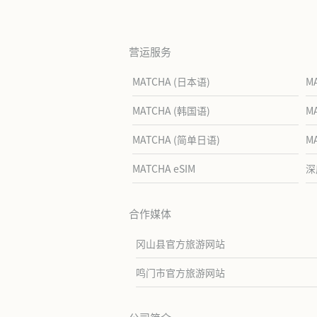
营运服务
MATCHA (日本语)
M
MATCHA (韩国语)
M
MATCHA (简单日语)
M
MATCHA eSIM
深
合作媒体
冈山县官方旅游网站
鸣门市官方旅游网站