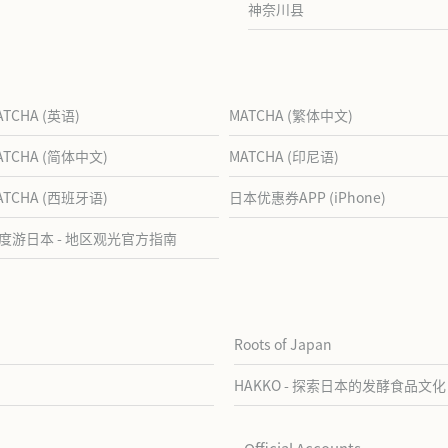
神奈川县
ATCHA (英语)
MATCHA (繁体中文)
ATCHA (简体中文)
MATCHA (印尼语)
ATCHA (西班牙语)
日本优惠券APP (iPhone)
度游日本 - 地区观光官方指南
Roots of Japan
HAKKO - 探索日本的发酵食品文化