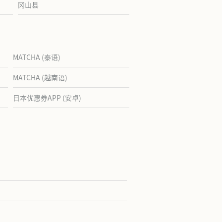
冈山县
MATCHA (泰语)
MATCHA (越南语)
日本优惠券APP (安卓)