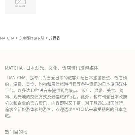
MATCHA
东京都旅游攻略
片假名
MATCHA - 日本观光、文化、饭店资讯旅游媒体
「MATCHA」是专门为喜爱日本的旅客介绍日本旅游景点、饭店预
约、温泉、美食、购物和最佳旅游行程等各种资讯的日本旅游媒体
平台。以多达10种语言来提供观光景点、饭店、温泉、美食、购
物、观光地的交通方式及最佳旅游行程。此外，也有刊登日本政府
机关和企业的官方资讯，内容即时又丰富。对于想透过出国旅行、
追求全新旅游体验的游客，欢迎透过MATCHA来享受精彩的日本之
旅。
热门目的地