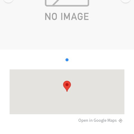
Open in Google Maps