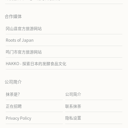
合作媒体
冈山县官方旅游网站
Roots of Japan
鸣门市官方旅游网站
HAKKO - 探索日本的发酵食品文化
公司简介
抹茶是？
公司简介
正在招聘
联系抹茶
隐私设置
Privacy Policy