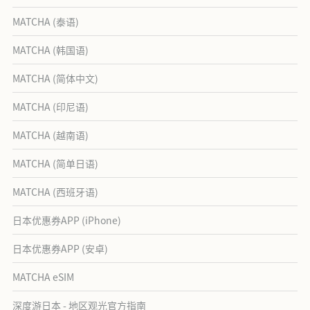
MATCHA (泰语)
MATCHA (韩国语)
MATCHA (简体中文)
MATCHA (印尼语)
MATCHA (越南语)
MATCHA (简单日语)
MATCHA (西班牙语)
日本优惠券APP (iPhone)
日本优惠券APP (安卓)
MATCHA eSIM
深度游日本 - 地区观光官方指南