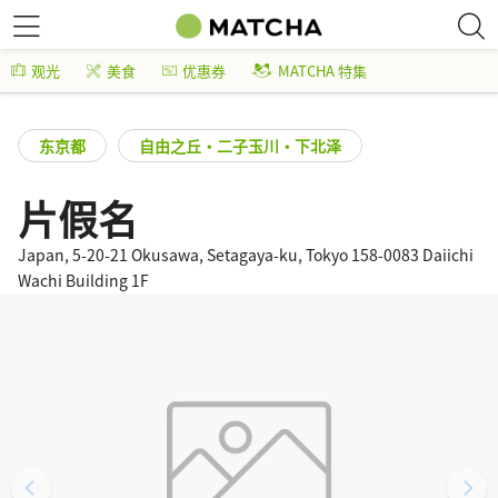
观光
美食
优惠券
MATCHA 特集
东京都
自由之丘・二子玉川・下北泽
片假名
Japan, 5-20-21 Okusawa, Setagaya-ku, Tokyo 158-0083 Daiichi
Wachi Building 1F