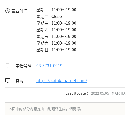
星期一: 11:00～19:00
营业时间
星期二: Close
星期三: 11:00～19:00
星期四: 11:00～19:00
星期五: 11:00～19:00
星期六: 11:00～19:00
星期日: 11:00～19:00
电话号码
03-5731-0919
官网
https://katakana-net.com/
Last Update ：
2022.05.05 MATCHA
本页中的部分内容是由自动翻译生成，请见谅。