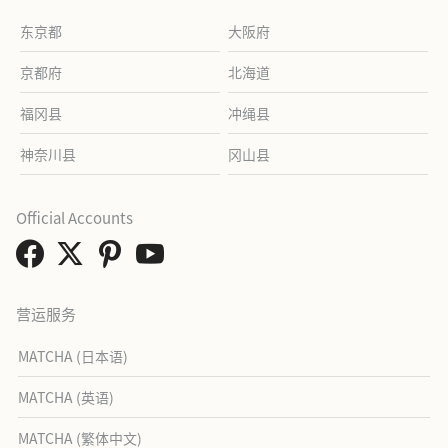
东京都
大阪府
京都府
北海道
福冈县
冲绳县
神奈川县
冈山县
Official Accounts
营运服务
MATCHA (日本语)
MATCHA (英语)
MATCHA (繁体中文)