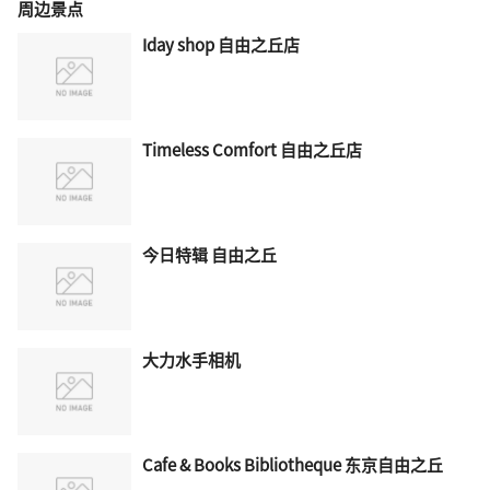
周边景点
Iday shop 自由之丘店
Timeless Comfort 自由之丘店
今日特辑 自由之丘
大力水手相机
Cafe & Books Bibliotheque 东京自由之丘