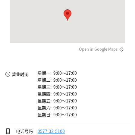
Open in Google Maps
星期一: 9:00～17:00
营业时间
星期二: 9:00～17:00
星期三: 9:00～17:00
星期四: 9:00～17:00
星期五: 9:00～17:00
星期六: 9:00～17:00
星期日: 9:00～17:00
电话号码
0577-32-5100