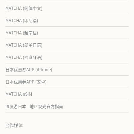
MATCHA (简体中文)
MATCHA (印尼语)
MATCHA (越南语)
MATCHA (简单日语)
MATCHA (西班牙语)
日本优惠券APP (iPhone)
日本优惠券APP (安卓)
MATCHA eSIM
深度游日本 - 地区观光官方指南
合作媒体