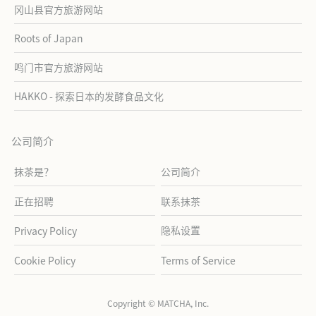
冈山县官方旅游网站
Roots of Japan
鸣门市官方旅游网站
HAKKO - 探索日本的发酵食品文化
公司简介
抹茶是？
公司简介
正在招聘
联系抹茶
隐私设置
Privacy Policy
Cookie Policy
Terms of Service
Copyright © MATCHA, Inc.