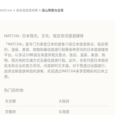
MATCHA
岐阜县旅游攻略
高山祭屋台会馆
MATCHA - 日本观光、文化、饭店资讯旅游媒体
「MATCHA」是专门为喜爱日本的旅客介绍日本旅游景点、饭店预
约、温泉、美食、购物和最佳旅游行程等各种资讯的日本旅游媒体
平台。以多达10种语言来提供观光景点、饭店、温泉、美食、购
物、观光地的交通方式及最佳旅游行程。此外，也有刊登日本政府
机关和企业的官方资讯，内容即时又丰富。对于想透过出国旅行、
追求全新旅游体验的游客，欢迎透过MATCHA来享受精彩的日本之
旅。
热门目的地
东京都
大阪府
京都府
北海道