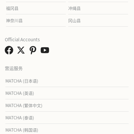
福冈县
冲绳县
神奈川县
冈山县
Official Accounts
营运服务
MATCHA (日本语)
MATCHA (英语)
MATCHA (繁体中文)
MATCHA (泰语)
MATCHA (韩国语)