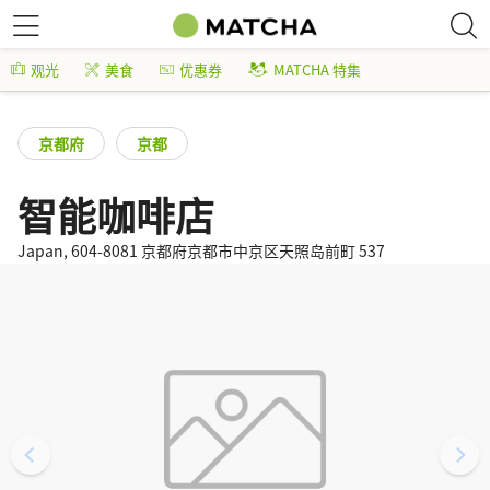
观光
美食
优惠券
MATCHA 特集
京都府
京都
智能咖啡店
Japan, 604-8081 京都府京都市中京区天照岛前町 537