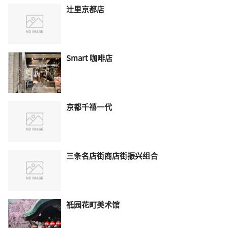
辻里京都店
Smart 咖啡店
京都千禧一代
三条名店街商店街振兴组合
祗园花町美术馆