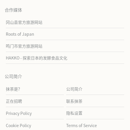
合作媒体
冈山县官方旅游网站
Roots of Japan
鸣门市官方旅游网站
HAKKO - 探索日本的发酵食品文化
公司简介
抹茶是？
公司简介
正在招聘
联系抹茶
隐私设置
Privacy Policy
Cookie Policy
Terms of Service