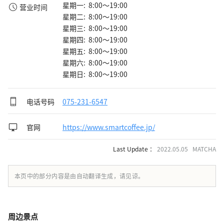
星期一: 8:00～19:00
营业时间
星期二: 8:00～19:00
星期三: 8:00～19:00
星期四: 8:00～19:00
星期五: 8:00～19:00
星期六: 8:00～19:00
星期日: 8:00～19:00
电话号码
075-231-6547
官网
https://www.smartcoffee.jp/
Last Update ：
2022.05.05 MATCHA
本页中的部分内容是由自动翻译生成，请见谅。
周边景点