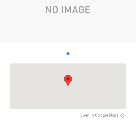
Open in Google Maps