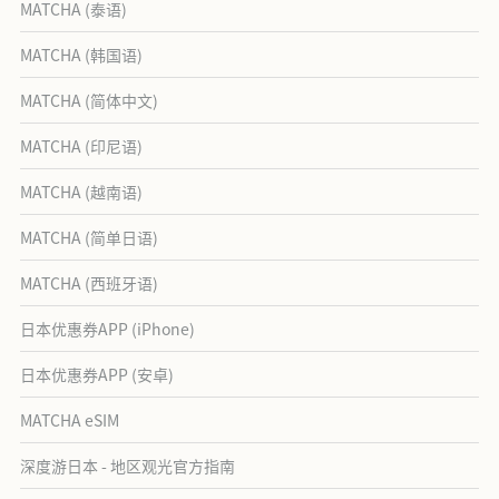
MATCHA (泰语)
MATCHA (韩国语)
MATCHA (简体中文)
MATCHA (印尼语)
MATCHA (越南语)
MATCHA (简单日语)
MATCHA (西班牙语)
日本优惠券APP (iPhone)
日本优惠券APP (安卓)
MATCHA eSIM
深度游日本 - 地区观光官方指南