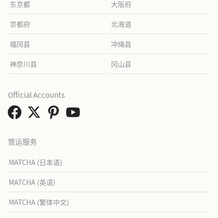
东京都
大阪府
京都府
北海道
福冈县
冲绳县
神奈川县
冈山县
Official Accounts
营运服务
MATCHA (日本语)
MATCHA (英语)
MATCHA (繁体中文)