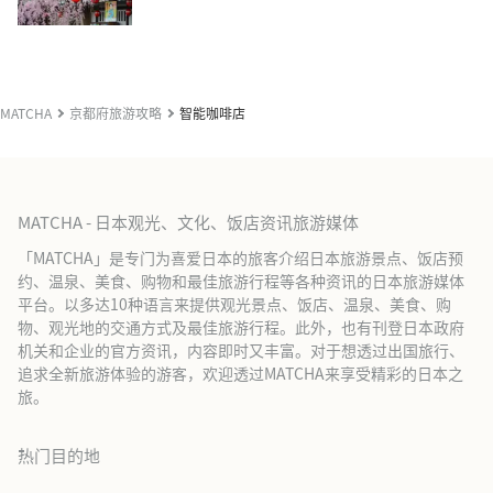
MATCHA
京都府旅游攻略
智能咖啡店
MATCHA - 日本观光、文化、饭店资讯旅游媒体
「MATCHA」是专门为喜爱日本的旅客介绍日本旅游景点、饭店预
约、温泉、美食、购物和最佳旅游行程等各种资讯的日本旅游媒体
平台。以多达10种语言来提供观光景点、饭店、温泉、美食、购
物、观光地的交通方式及最佳旅游行程。此外，也有刊登日本政府
机关和企业的官方资讯，内容即时又丰富。对于想透过出国旅行、
追求全新旅游体验的游客，欢迎透过MATCHA来享受精彩的日本之
旅。
热门目的地