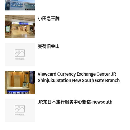
小田急王牌
曼荷旧金山
Viewcard Currency Exchange Center JR
Shinjuku Station New South Gate Branch
JR东日本旅行服务中心新宿-newsouth