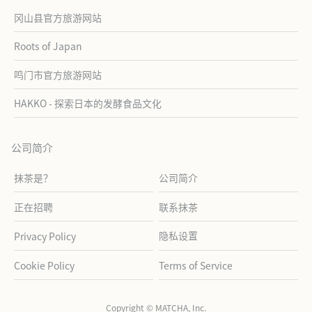
冈山县官方旅游网站
Roots of Japan
鸣门市官方旅游网站
HAKKO - 探索日本的发酵食品文化
公司简介
抹茶是？
公司简介
正在招聘
联系抹茶
隐私设置
Privacy Policy
Cookie Policy
Terms of Service
Copyright © MATCHA, Inc.