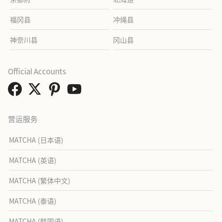
福冈县
冲绳县
神奈川县
冈山县
Official Accounts
营运服务
MATCHA (日本语)
MATCHA (英语)
MATCHA (繁体中文)
MATCHA (泰语)
MATCHA (韩国语)