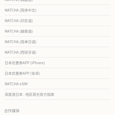
MATCHA (简体中文)
MATCHA (印尼语)
MATCHA (越南语)
MATCHA (简单日语)
MATCHA (西班牙语)
日本优惠券APP (iPhone)
日本优惠券APP (安卓)
MATCHA eSIM
深度游日本 - 地区观光官方指南
合作媒体