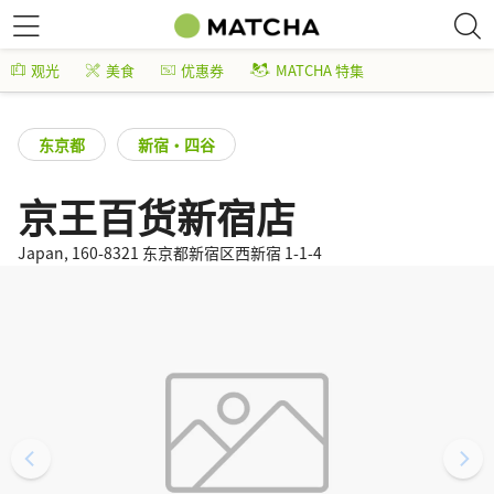
观光
美食
优惠券
MATCHA 特集
东京都
新宿・四谷
京王百货新宿店
Japan, 160-8321 东京都新宿区西新宿 1-1-4