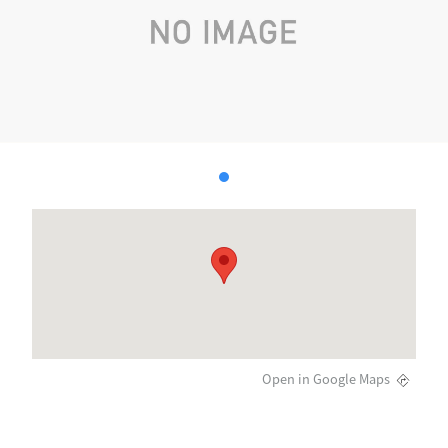
Open in Google Maps