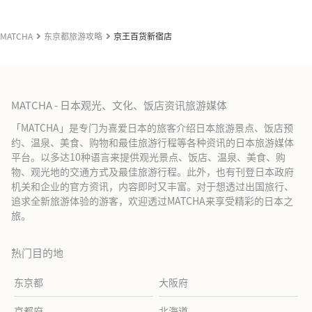
MATCHA
东京都旅游攻略
京王百货新宿店
MATCHA - 日本观光、文化、饭店资讯旅游媒体
「MATCHA」是专门为喜爱日本的旅客介绍日本旅游景点、饭店预
约、温泉、美食、购物和最佳旅游行程等各种资讯的日本旅游媒体
平台。以多达10种语言来提供观光景点、饭店、温泉、美食、购
物、观光地的交通方式及最佳旅游行程。此外，也有刊登日本政府
机关和企业的官方资讯，内容即时又丰富。对于想透过出国旅行、
追求全新旅游体验的游客，欢迎透过MATCHA来享受精彩的日本之
旅。
热门目的地
东京都
大阪府
京都府
北海道