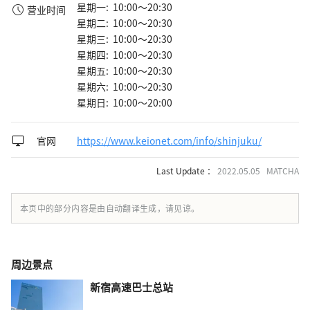
星期一: 10:00～20:30
营业时间
星期二: 10:00～20:30
星期三: 10:00～20:30
星期四: 10:00～20:30
星期五: 10:00～20:30
星期六: 10:00～20:30
星期日: 10:00～20:00
官网
https://www.keionet.com/info/shinjuku/
Last Update ：
2022.05.05 MATCHA
本页中的部分内容是由自动翻译生成，请见谅。
周边景点
新宿高速巴士总站