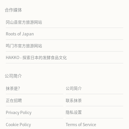
合作媒体
冈山县官方旅游网站
Roots of Japan
鸣门市官方旅游网站
HAKKO - 探索日本的发酵食品文化
公司简介
抹茶是？
公司简介
正在招聘
联系抹茶
隐私设置
Privacy Policy
Cookie Policy
Terms of Service