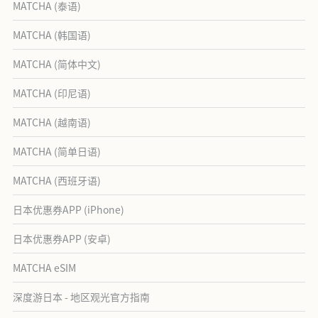
MATCHA (泰语)
MATCHA (韩国语)
MATCHA (简体中文)
MATCHA (印尼语)
MATCHA (越南语)
MATCHA (简单日语)
MATCHA (西班牙语)
日本优惠券APP (iPhone)
日本优惠券APP (安卓)
MATCHA eSIM
深度游日本 - 地区观光官方指南