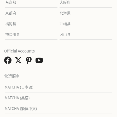
东京都
大阪府
京都府
北海道
福冈县
冲绳县
神奈川县
冈山县
Official Accounts
营运服务
MATCHA (日本语)
MATCHA (英语)
MATCHA (繁体中文)