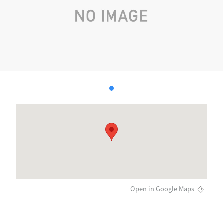
Open in Google Maps