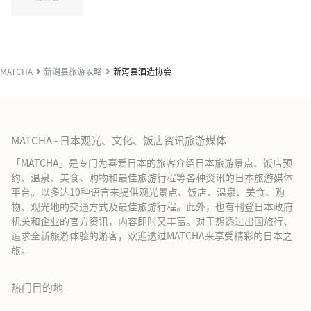
MATCHA
新潟县旅游攻略
新泻县酒造协会
MATCHA - 日本观光、文化、饭店资讯旅游媒体
「MATCHA」是专门为喜爱日本的旅客介绍日本旅游景点、饭店预
约、温泉、美食、购物和最佳旅游行程等各种资讯的日本旅游媒体
平台。以多达10种语言来提供观光景点、饭店、温泉、美食、购
物、观光地的交通方式及最佳旅游行程。此外，也有刊登日本政府
机关和企业的官方资讯，内容即时又丰富。对于想透过出国旅行、
追求全新旅游体验的游客，欢迎透过MATCHA来享受精彩的日本之
旅。
热门目的地