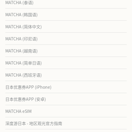
MATCHA (泰语)
MATCHA (韩国语)
MATCHA (简体中文)
MATCHA (印尼语)
MATCHA (越南语)
MATCHA (简单日语)
MATCHA (西班牙语)
日本优惠券APP (iPhone)
日本优惠券APP (安卓)
MATCHA eSIM
深度游日本 - 地区观光官方指南