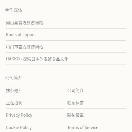
合作媒体
冈山县官方旅游网站
Roots of Japan
鸣门市官方旅游网站
HAKKO - 探索日本的发酵食品文化
公司简介
抹茶是？
公司简介
正在招聘
联系抹茶
隐私设置
Privacy Policy
Cookie Policy
Terms of Service