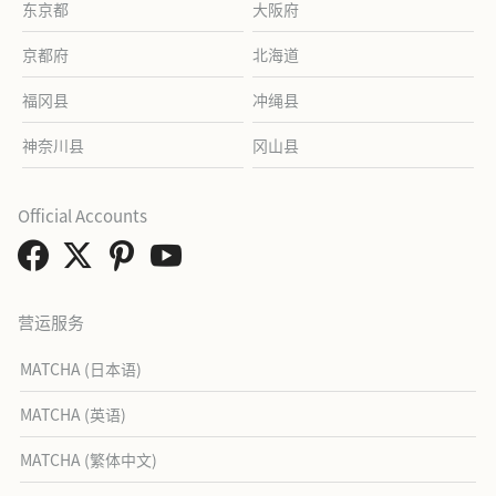
东京都
大阪府
京都府
北海道
福冈县
冲绳县
神奈川县
冈山县
Official Accounts
营运服务
MATCHA (日本语)
MATCHA (英语)
MATCHA (繁体中文)