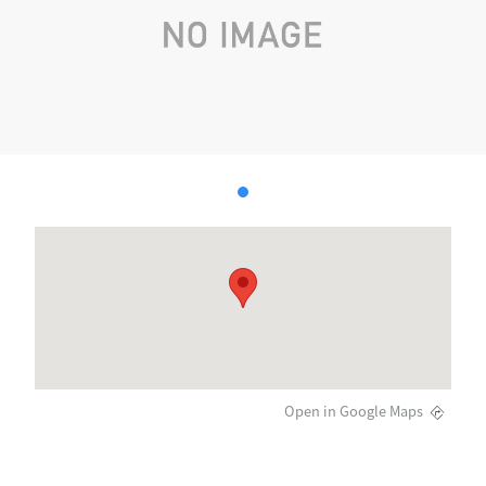
Open in Google Maps