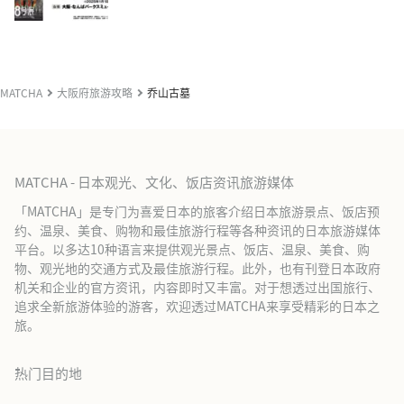
MATCHA
大阪府旅游攻略
乔山古墓
MATCHA - 日本观光、文化、饭店资讯旅游媒体
「MATCHA」是专门为喜爱日本的旅客介绍日本旅游景点、饭店预
约、温泉、美食、购物和最佳旅游行程等各种资讯的日本旅游媒体
平台。以多达10种语言来提供观光景点、饭店、温泉、美食、购
物、观光地的交通方式及最佳旅游行程。此外，也有刊登日本政府
机关和企业的官方资讯，内容即时又丰富。对于想透过出国旅行、
追求全新旅游体验的游客，欢迎透过MATCHA来享受精彩的日本之
旅。
热门目的地