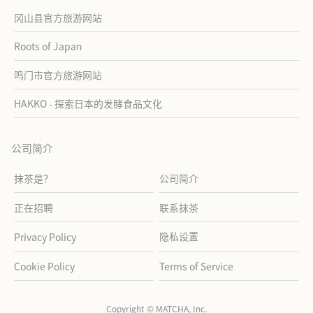
冈山县官方旅游网站
Roots of Japan
鸣门市官方旅游网站
HAKKO - 探索日本的发酵食品文化
公司简介
抹茶是？
公司简介
正在招聘
联系抹茶
隐私设置
Privacy Policy
Cookie Policy
Terms of Service
Copyright © MATCHA, Inc.