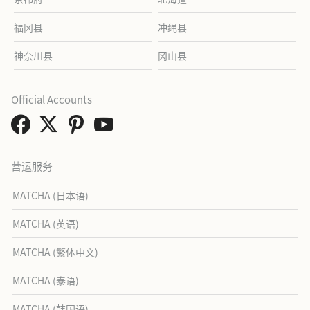
福冈县
冲绳县
神奈川县
冈山县
Official Accounts
营运服务
MATCHA (日本语)
MATCHA (英语)
MATCHA (繁体中文)
MATCHA (泰语)
MATCHA (韩国语)