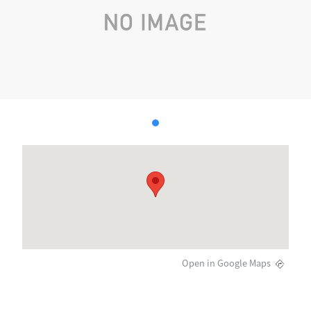
Open in Google Maps