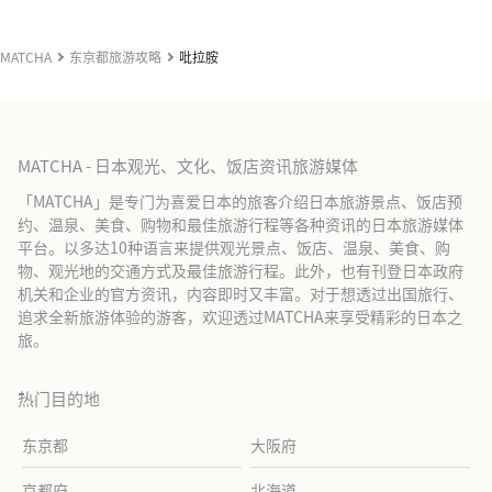
MATCHA
东京都旅游攻略
吡拉胺
MATCHA - 日本观光、文化、饭店资讯旅游媒体
「MATCHA」是专门为喜爱日本的旅客介绍日本旅游景点、饭店预
约、温泉、美食、购物和最佳旅游行程等各种资讯的日本旅游媒体
平台。以多达10种语言来提供观光景点、饭店、温泉、美食、购
物、观光地的交通方式及最佳旅游行程。此外，也有刊登日本政府
机关和企业的官方资讯，内容即时又丰富。对于想透过出国旅行、
追求全新旅游体验的游客，欢迎透过MATCHA来享受精彩的日本之
旅。
热门目的地
东京都
大阪府
京都府
北海道