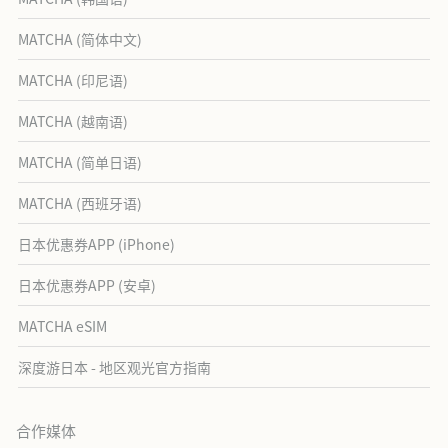
MATCHA (简体中文)
MATCHA (印尼语)
MATCHA (越南语)
MATCHA (简单日语)
MATCHA (西班牙语)
日本优惠券APP (iPhone)
日本优惠券APP (安卓)
MATCHA eSIM
深度游日本 - 地区观光官方指南
合作媒体