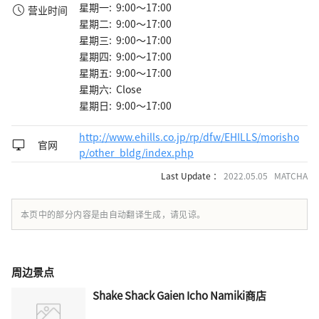
星期一: 9:00～17:00
营业时间
星期二: 9:00～17:00
星期三: 9:00～17:00
星期四: 9:00～17:00
星期五: 9:00～17:00
星期六: Close
星期日: 9:00～17:00
http://www.ehills.co.jp/rp/dfw/EHILLS/morisho
官网
p/other_bldg/index.php
Last Update ：
2022.05.05 MATCHA
本页中的部分内容是由自动翻译生成，请见谅。
周边景点
Shake Shack Gaien Icho Namiki商店