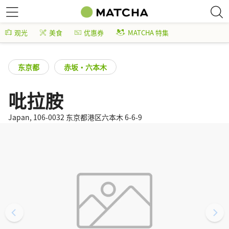
观光
美食
优惠券
MATCHA 特集
东京都
赤坂・六本木
吡拉胺
Japan, 106-0032 东京都港区六本木 6-6-9