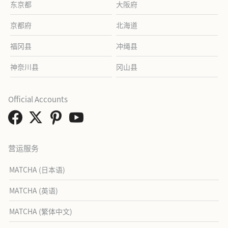
东京都
大阪府
京都府
北海道
福冈县
冲绳县
神奈川县
冈山县
Official Accounts
营运服务
MATCHA (日本语)
MATCHA (英语)
MATCHA (繁体中文)