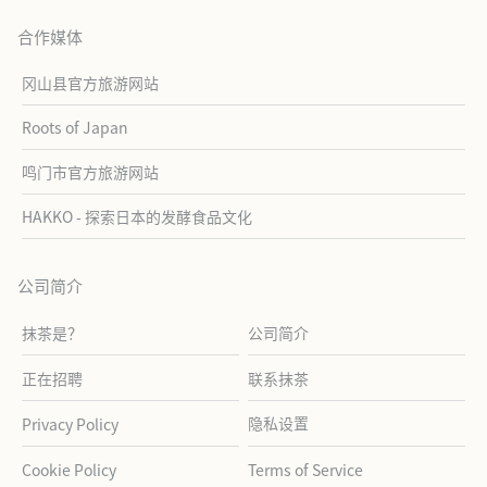
合作媒体
冈山县官方旅游网站
Roots of Japan
鸣门市官方旅游网站
HAKKO - 探索日本的发酵食品文化
公司简介
抹茶是？
公司简介
正在招聘
联系抹茶
隐私设置
Privacy Policy
Cookie Policy
Terms of Service