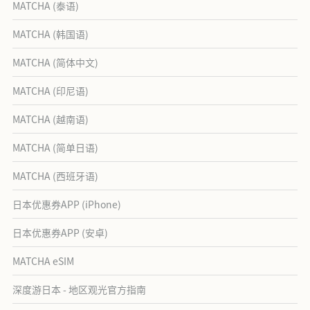
MATCHA (泰语)
MATCHA (韩国语)
MATCHA (简体中文)
MATCHA (印尼语)
MATCHA (越南语)
MATCHA (简单日语)
MATCHA (西班牙语)
日本优惠券APP (iPhone)
日本优惠券APP (安卓)
MATCHA eSIM
深度游日本 - 地区观光官方指南