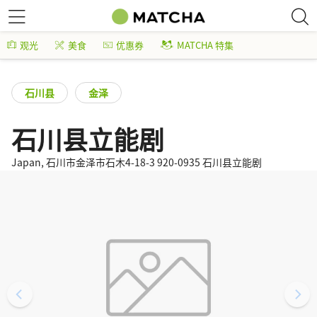
观光
美食
优惠券
MATCHA 特集
石川县
金泽
石川县立能剧
Japan, 石川市金泽市石木4-18-3 920-0935 石川县立能剧