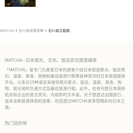
MATCHA
石川县旅游攻略
石川县立能剧
MATCHA - 日本观光、文化、饭店资讯旅游媒体
「MATCHA」是专门为喜爱日本的旅客介绍日本旅游景点、饭店预
约、温泉、美食、购物和最佳旅游行程等各种资讯的日本旅游媒体
平台。以多达10种语言来提供观光景点、饭店、温泉、美食、购
物、观光地的交通方式及最佳旅游行程。此外，也有刊登日本政府
机关和企业的官方资讯，内容即时又丰富。对于想透过出国旅行、
追求全新旅游体验的游客，欢迎透过MATCHA来享受精彩的日本之
旅。
热门目的地