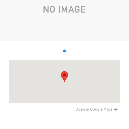
Open in Google Maps