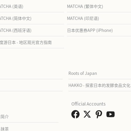
ATCHA (英语)
MATCHA (繁体中文)
ATCHA (简体中文)
MATCHA (印尼语)
ATCHA (西班牙语)
日本优惠券APP (iPhone)
度游日本 - 地区观光官方指南
Roots of Japan
HAKKO - 探索日本的发酵食品文化
Official Accounts
司简介
系抹茶