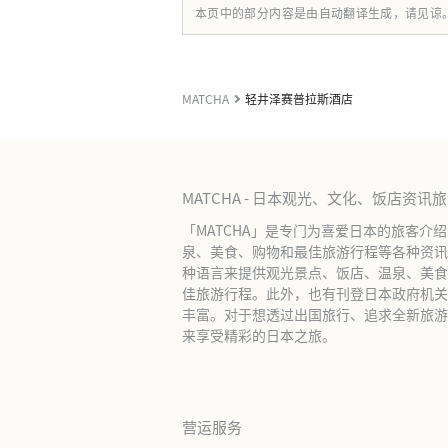
本页中的部分内容是由自动翻译生成，请见谅
MATCHA
轻井泽赛普拉斯酒店
MATCHA - 日本观光、文化、饭店资讯
「MATCHA」是专门为喜爱日本的旅客介
泉、美食、购物和最佳旅游行程等各种资讯
种语言来提供观光景点、饭店、温泉、美食
佳旅游行程。此外，也有刊登日本政府机关
丰富。对于想透过出国旅行、追求全新旅游体
来享受精彩的日本之旅。
营运服务