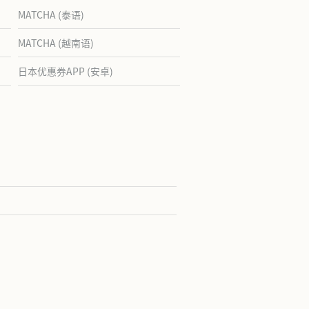
MATCHA (泰语)
MATCHA (越南语)
日本优惠券APP (安卓)