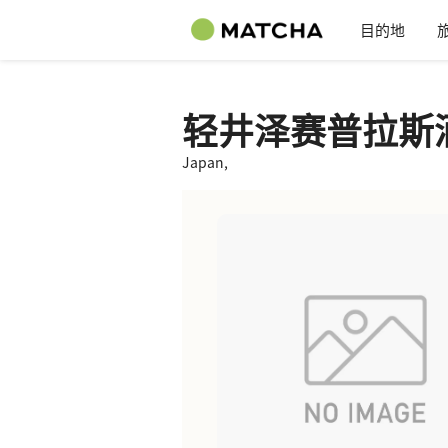
目的地
轻井泽赛普拉斯
Japan,