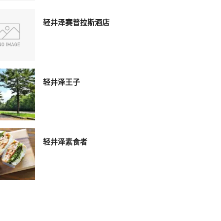
轻井泽赛普拉斯酒店
轻井泽王子
轻井泽素食者