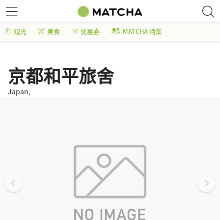
观光
美食
优惠券
MATCHA 特集
京都和平旅舍
Japan,