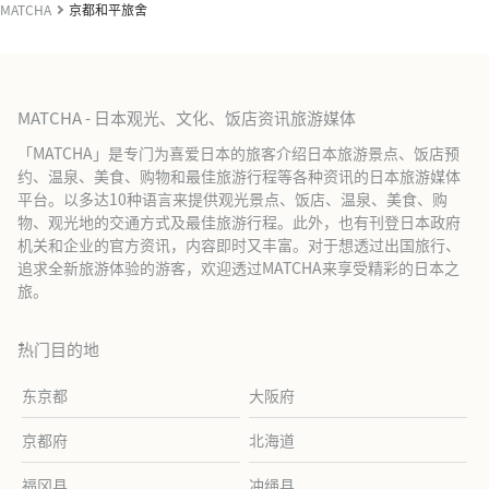
MATCHA
京都和平旅舍
MATCHA - 日本观光、文化、饭店资讯旅游媒体
「MATCHA」是专门为喜爱日本的旅客介绍日本旅游景点、饭店预
约、温泉、美食、购物和最佳旅游行程等各种资讯的日本旅游媒体
平台。以多达10种语言来提供观光景点、饭店、温泉、美食、购
物、观光地的交通方式及最佳旅游行程。此外，也有刊登日本政府
机关和企业的官方资讯，内容即时又丰富。对于想透过出国旅行、
追求全新旅游体验的游客，欢迎透过MATCHA来享受精彩的日本之
旅。
热门目的地
东京都
大阪府
京都府
北海道
福冈县
冲绳县