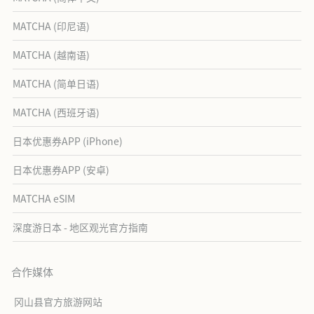
MATCHA (印尼语)
MATCHA (越南语)
MATCHA (简单日语)
MATCHA (西班牙语)
日本优惠券APP (iPhone)
日本优惠券APP (安卓)
MATCHA eSIM
深度游日本 - 地区观光官方指南
合作媒体
冈山县官方旅游网站