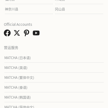
神奈川县
冈山县
Official Accounts
营运服务
MATCHA (日本语)
MATCHA (英语)
MATCHA (繁体中文)
MATCHA (泰语)
MATCHA (韩国语)
MATCHA (简体中文)