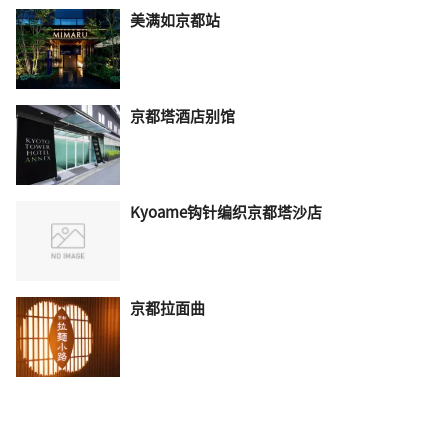
美满如京都站
京都塔酒店别馆
Kyoame钩针编织京都塔沙店
京都拉面曲