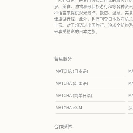
泉、美食、购物和最佳旅游行程等各种资讯
种语言来提供观光景点、饭店、温泉、美食
佳旅游行程。此外，也有刊登日本政府机关
丰富。对于想透过出国旅行、追求全新旅游体
来享受精彩的日本之旅。
营运服务
MATCHA (日本语)
M
MATCHA (韩国语)
M
MATCHA (简单日语)
M
MATCHA eSIM
深
合作媒体