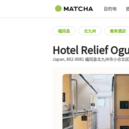
目的地
福冈县
北九州
商务酒店
Hotel Relief O
Japan, 802-0081 福冈县北九州市小仓北区 K