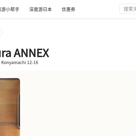
旅游小帮手
深度游日本
优惠券
gura ANNEX
onyamachi 12-16