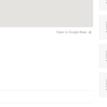
Open in Google Maps