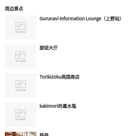
周边景点
Gurunavi Information Lounge（上野站）
旋钮大厅
Torikizoku两国商店
kakimori的墨水瓶
柿森