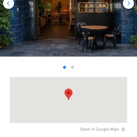
Open in Google Maps