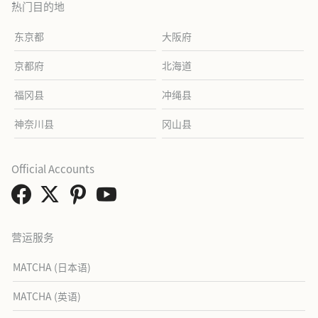
热门目的地
东京都
大阪府
京都府
北海道
福冈县
冲绳县
神奈川县
冈山县
Official Accounts
营运服务
MATCHA (日本语)
MATCHA (英语)