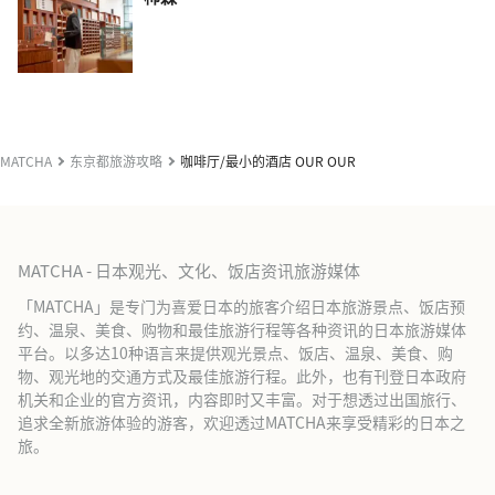
MATCHA
东京都旅游攻略
咖啡厅/最小的酒店 OUR OUR
MATCHA - 日本观光、文化、饭店资讯旅游媒体
「MATCHA」是专门为喜爱日本的旅客介绍日本旅游景点、饭店预
约、温泉、美食、购物和最佳旅游行程等各种资讯的日本旅游媒体
平台。以多达10种语言来提供观光景点、饭店、温泉、美食、购
物、观光地的交通方式及最佳旅游行程。此外，也有刊登日本政府
机关和企业的官方资讯，内容即时又丰富。对于想透过出国旅行、
追求全新旅游体验的游客，欢迎透过MATCHA来享受精彩的日本之
旅。