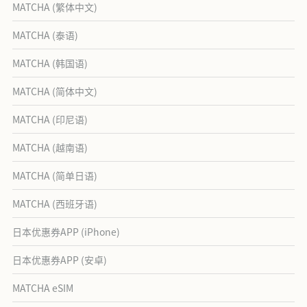
MATCHA (繁体中文)
MATCHA (泰语)
MATCHA (韩国语)
MATCHA (简体中文)
MATCHA (印尼语)
MATCHA (越南语)
MATCHA (简单日语)
MATCHA (西班牙语)
日本优惠券APP (iPhone)
日本优惠券APP (安卓)
MATCHA eSIM