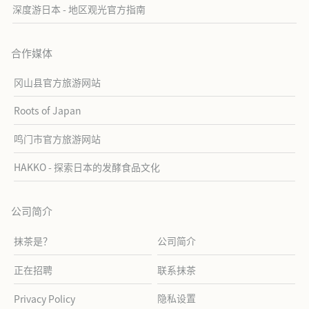
深度游日本 - 地区观光官方指南
合作媒体
冈山县官方旅游网站
Roots of Japan
鸣门市官方旅游网站
HAKKO - 探索日本的发酵食品文化
公司简介
抹茶是？
公司简介
正在招聘
联系抹茶
隐私设置
Privacy Policy