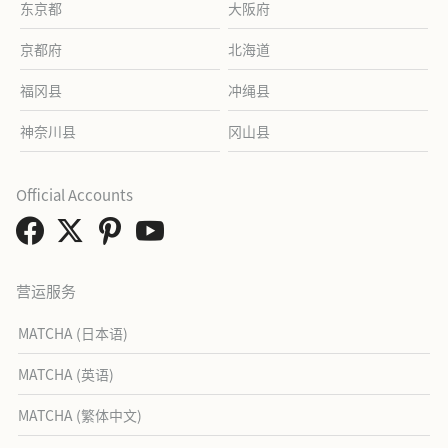
东京都
大阪府
京都府
北海道
福冈县
冲绳县
神奈川县
冈山县
Official Accounts
营运服务
MATCHA (日本语)
MATCHA (英语)
MATCHA (繁体中文)