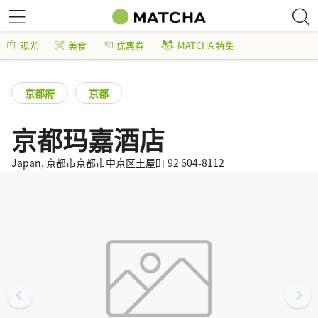
观光
美食
优惠券
MATCHA 特集
京都府
京都
京都玛嘉酒店
Japan, 京都市京都市中京区土屋町 92 604-8112