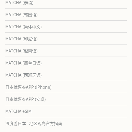
MATCHA (泰语)
MATCHA (韩国语)
MATCHA (简体中文)
MATCHA (印尼语)
MATCHA (越南语)
MATCHA (简单日语)
MATCHA (西班牙语)
日本优惠券APP (iPhone)
日本优惠券APP (安卓)
MATCHA eSIM
深度游日本 - 地区观光官方指南