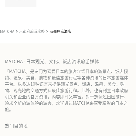
MATCHA
京都府旅游攻略
京都玛嘉酒店
MATCHA - 日本观光、文化、饭店资讯旅游媒体
「MATCHA」是专门为喜爱日本的旅客介绍日本旅游景点、饭店预
约、温泉、美食、购物和最佳旅游行程等各种资讯的日本旅游媒体
平台。以多达10种语言来提供观光景点、饭店、温泉、美食、购
物、观光地的交通方式及最佳旅游行程。此外，也有刊登日本政府
机关和企业的官方资讯，内容即时又丰富。对于想透过出国旅行、
追求全新旅游体验的游客，欢迎透过MATCHA来享受精彩的日本之
旅。
热门目的地