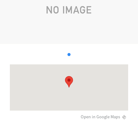
Open in Google Maps