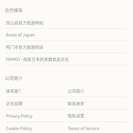
合作媒体
冈山县官方旅游网站
Roots of Japan
鸣门市官方旅游网站
HAKKO - 探索日本的发酵食品文化
公司简介
抹茶是？
公司简介
正在招聘
联系抹茶
隐私设置
Privacy Policy
Cookie Policy
Terms of Service