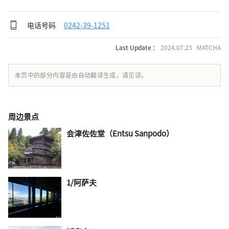
电话号码
0242-39-1251
Last Update ：
2024.07.23 MATCHA
本页中的部分内容是由自动翻译生成，请见谅。
周边景点
会津佐佐堂（Entsu Sanpodo）
1/阿萨夫