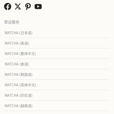
营运服务
MATCHA (日本语)
MATCHA (英语)
MATCHA (繁体中文)
MATCHA (泰语)
MATCHA (韩国语)
MATCHA (简体中文)
MATCHA (印尼语)
MATCHA (越南语)