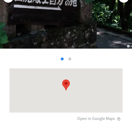
Open in Google Maps