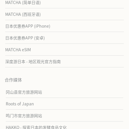
MATCHA (简单日语)
MATCHA (西班牙语)
日本优惠券APP (iPhone)
日本优惠券APP (安卓)
MATCHA eSIM
深度游日本 - 地区观光官方指南
合作媒体
冈山县官方旅游网站
Roots of Japan
鸣门市官方旅游网站
HAKKO - 探索日本的发酵食品文化