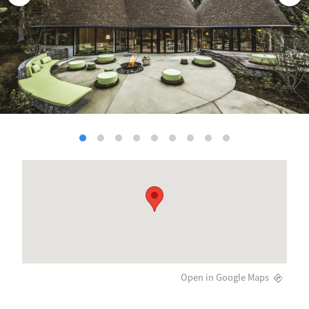
Open in Google Maps