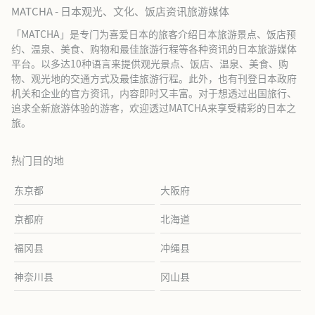
MATCHA - 日本观光、文化、饭店资讯旅游媒体
「MATCHA」是专门为喜爱日本的旅客介绍日本旅游景点、饭店预
约、温泉、美食、购物和最佳旅游行程等各种资讯的日本旅游媒体
平台。以多达10种语言来提供观光景点、饭店、温泉、美食、购
物、观光地的交通方式及最佳旅游行程。此外，也有刊登日本政府
机关和企业的官方资讯，内容即时又丰富。对于想透过出国旅行、
追求全新旅游体验的游客，欢迎透过MATCHA来享受精彩的日本之
旅。
热门目的地
东京都
大阪府
京都府
北海道
福冈县
冲绳县
神奈川县
冈山县