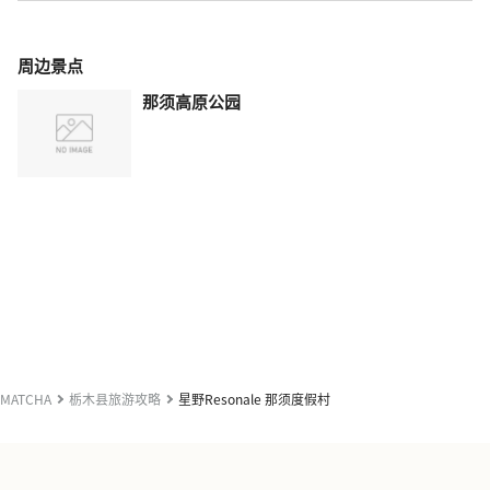
周边景点
那须高原公园
MATCHA
栃木县旅游攻略
星野Resonale 那须度假村