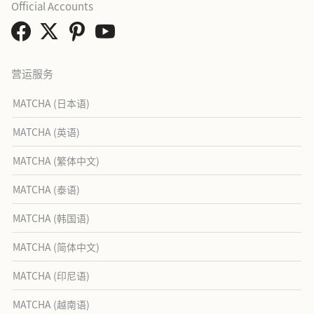
Official Accounts
营运服务
MATCHA (日本语)
MATCHA (英语)
MATCHA (繁体中文)
MATCHA (泰语)
MATCHA (韩国语)
MATCHA (简体中文)
MATCHA (印尼语)
MATCHA (越南语)