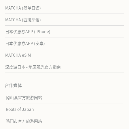
MATCHA (简单日语)
MATCHA (西班牙语)
日本优惠券APP (iPhone)
日本优惠券APP (安卓)
MATCHA eSIM
深度游日本 - 地区观光官方指南
合作媒体
冈山县官方旅游网站
Roots of Japan
鸣门市官方旅游网站