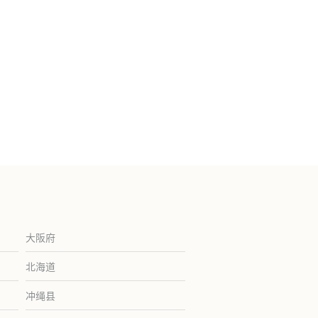
大阪府
北海道
冲绳县