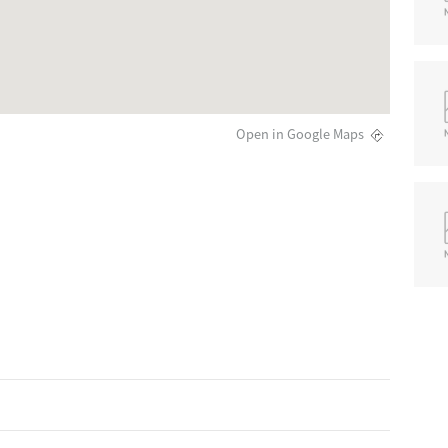
Open in Google Maps