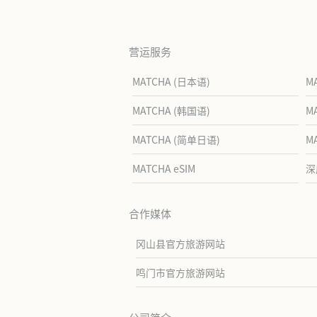
营运服务
MATCHA (日本语)
M
MATCHA (韩国语)
M
MATCHA (简单日语)
M
MATCHA eSIM
深
合作媒体
冈山县官方旅游网站
鸣门市官方旅游网站