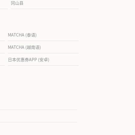
冈山县
MATCHA (泰语)
MATCHA (越南语)
日本优惠券APP (安卓)