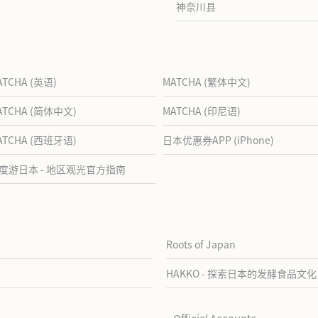
神奈川县
ATCHA (英语)
MATCHA (繁体中文)
ATCHA (简体中文)
MATCHA (印尼语)
ATCHA (西班牙语)
日本优惠券APP (iPhone)
度游日本 - 地区观光官方指南
Roots of Japan
HAKKO - 探索日本的发酵食品文化