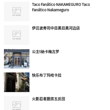
Taco Fanático NAKAMEGURO Taco
Fanático Nakameguro
伊吕波寿司中目黑目黑河边店
公主t纳卡梅古罗
快乐布丁玛哈卡拉
火影忍者厨房五反田