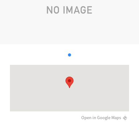
Open in Google Maps