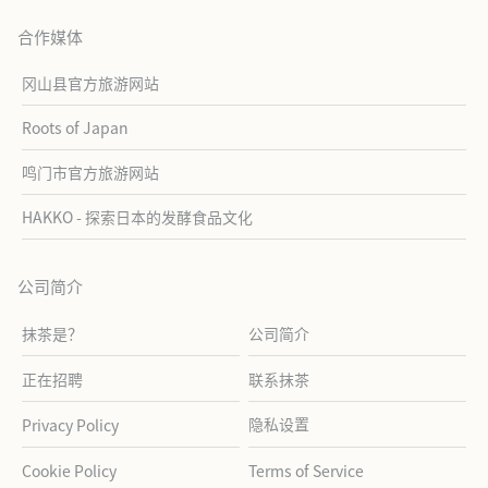
合作媒体
冈山县官方旅游网站
Roots of Japan
鸣门市官方旅游网站
HAKKO - 探索日本的发酵食品文化
公司简介
抹茶是？
公司简介
正在招聘
联系抹茶
隐私设置
Privacy Policy
Cookie Policy
Terms of Service