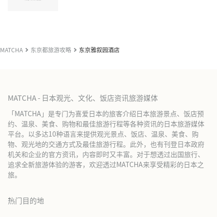
MATCHA
东京都旅游攻略
东京雅叙园酒店
MATCHA - 日本观光、文化、饭店资讯旅游媒体
「MATCHA」是专门为喜爱日本的旅客介绍日本旅游景点、饭店预
约、温泉、美食、购物和最佳旅游行程等各种资讯的日本旅游媒体
平台。以多达10种语言来提供观光景点、饭店、温泉、美食、购
物、观光地的交通方式及最佳旅游行程。此外，也有刊登日本政府
机关和企业的官方资讯，内容即时又丰富。对于想透过出国旅行、
追求全新旅游体验的游客，欢迎透过MATCHA来享受精彩的日本之
旅。
热门目的地