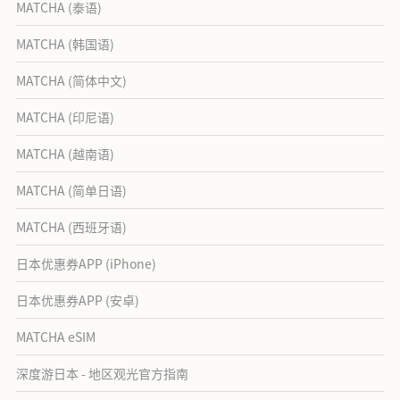
MATCHA (泰语)
MATCHA (韩国语)
MATCHA (简体中文)
MATCHA (印尼语)
MATCHA (越南语)
MATCHA (简单日语)
MATCHA (西班牙语)
日本优惠券APP (iPhone)
日本优惠券APP (安卓)
MATCHA eSIM
深度游日本 - 地区观光官方指南