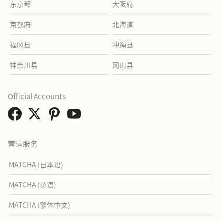
东京都
大阪府
京都府
北海道
福冈县
冲绳县
神奈川县
冈山县
Official Accounts
营运服务
MATCHA (日本语)
MATCHA (英语)
MATCHA (繁体中文)