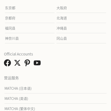
东京都
大阪府
京都府
北海道
福冈县
冲绳县
神奈川县
冈山县
Official Accounts
营运服务
MATCHA (日本语)
MATCHA (英语)
MATCHA (繁体中文)