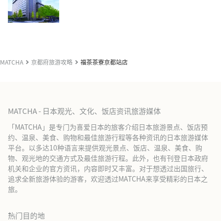
MATCHA
京都府旅游攻略
福茶茶寮京都站店
MATCHA - 日本观光、文化、饭店资讯旅游媒体
「MATCHA」是专门为喜爱日本的旅客介绍日本旅游景点、饭店预
约、温泉、美食、购物和最佳旅游行程等各种资讯的日本旅游媒体
平台。以多达10种语言来提供观光景点、饭店、温泉、美食、购
物、观光地的交通方式及最佳旅游行程。此外，也有刊登日本政府
机关和企业的官方资讯，内容即时又丰富。对于想透过出国旅行、
追求全新旅游体验的游客，欢迎透过MATCHA来享受精彩的日本之
旅。
热门目的地