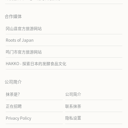
合作媒体
冈山县官方旅游网站
Roots of Japan
鸣门市官方旅游网站
HAKKO - 探索日本的发酵食品文化
公司简介
抹茶是？
公司简介
正在招聘
联系抹茶
隐私设置
Privacy Policy