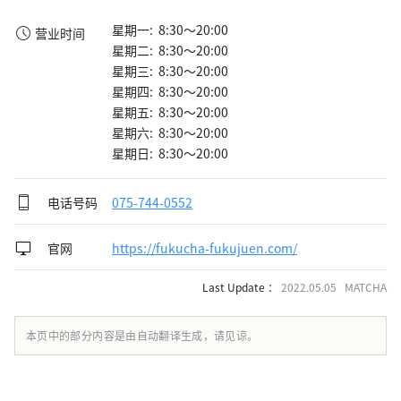
星期一: 8:30～20:00
营业时间
星期二: 8:30～20:00
星期三: 8:30～20:00
星期四: 8:30～20:00
星期五: 8:30～20:00
星期六: 8:30～20:00
星期日: 8:30～20:00
电话号码
075-744-0552
官网
https://fukucha-fukujuen.com/
Last Update ：
2022.05.05 MATCHA
本页中的部分内容是由自动翻译生成，请见谅。