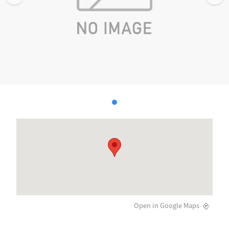
Open in Google Maps