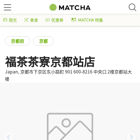
观光
美食
优惠券
MATCHA 特集
京都府
京都
福茶茶寮京都站店
Japan, 京都市下京区东小路町 901 600-8216 中央口 2楼京都站大
楼