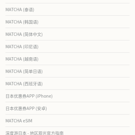
MATCHA (泰语)
MATCHA (韩国语)
MATCHA (简体中文)
MATCHA (印尼语)
MATCHA (越南语)
MATCHA (简单日语)
MATCHA (西班牙语)
日本优惠券APP (iPhone)
日本优惠券APP (安卓)
MATCHA eSIM
深度游日本 - 地区观光官方指南