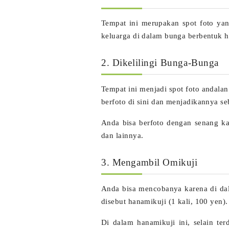
Tempat ini merupakan spot foto yan
keluarga di dalam bunga berbentuk ha
2. Dikelilingi Bunga-Bunga
Tempat ini menjadi spot foto andala
berfoto di sini dan menjadikannya s
Anda bisa berfoto dengan senang ka
dan lainnya.
3. Mengambil Omikuji
Anda bisa mencobanya karena di dal
disebut hanamikuji (1 kali, 100 yen).
Di dalam hanamikuji ini, selain te