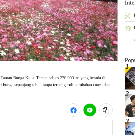
Inte
Pop
Taman Bunga Kuju. Taman seluas 220.000 ㎡ yang berada di 
i bunga sepanjang tahun tanpa terpengaruh perubahan cuaca dan 