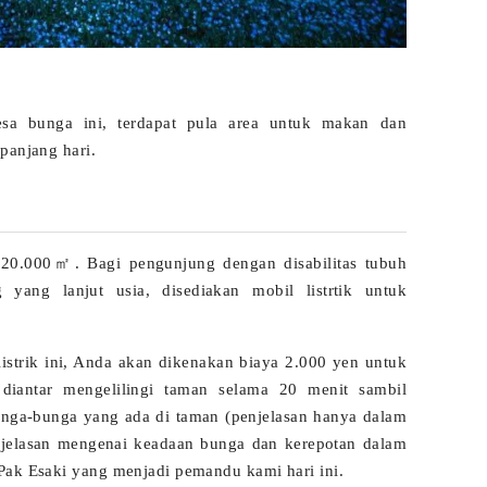
sa bunga ini, terdapat pula area untuk makan dan
panjang hari.
20.000㎡. Bagi pengunjung dengan disabilitas tubuh
 yang lanjut usia, disediakan mobil listrtik untuk
strik ini, Anda akan dikenakan biaya 2.000 yen untuk
diantar mengelilingi taman selama 20 menit sambil
nga-bunga yang ada di taman (penjelasan hanya dalam
jelasan mengenai keadaan bunga dan kerepotan dalam
 Pak Esaki yang menjadi pemandu kami hari ini.