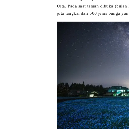
Oita. Pada saat taman dibuka (bula
juta tangkai dari 500 jenis bunga y