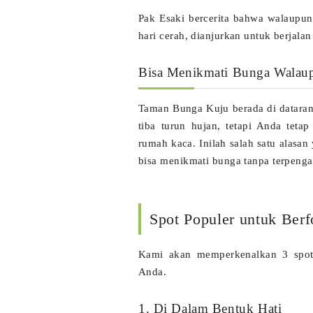
Pak Esaki bercerita bahwa walaupun 
hari cerah, dianjurkan untuk berjal
Bisa Menikmati Bunga Walau
Taman Bunga Kuju berada di dataran
tiba turun hujan, tetapi Anda tet
rumah kaca. Inilah salah satu alasan
bisa menikmati bunga tanpa terpeng
Spot Populer untuk Berf
Kami akan memperkenalkan 3 spot 
Anda.
1. Di Dalam Bentuk Hati