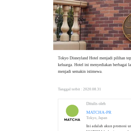
Tokyo Disneyland Hotel menjadi pilihan tep
keluarga. Hotel ini menyediakan berbagai l
menjadi semakin istimewa. 
Tanggal terbit :
2020.08.31
Ditulis oleh
MATCHA-PR
Tokyo, Japan
Ini adalah akun promosi 