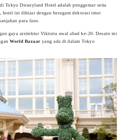
di Tokyo Disneyland Hotel adalah penggemar setia
, hotel ini dihiasi dengan beragam dekorasi imut
anjakan para fans.
an gaya arsitektur Viktoria awal abad ke-20. Desain ini
engan
World Bazaar
yang ada di dalam Tokyo