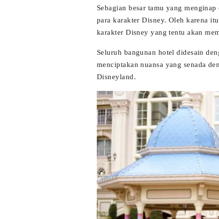
Sebagian besar tamu yang menginap 
para karakter Disney. Oleh karena itu
karakter Disney yang tentu akan mem
Seluruh bangunan hotel didesain deng
menciptakan nuansa yang senada d
Disneyland.