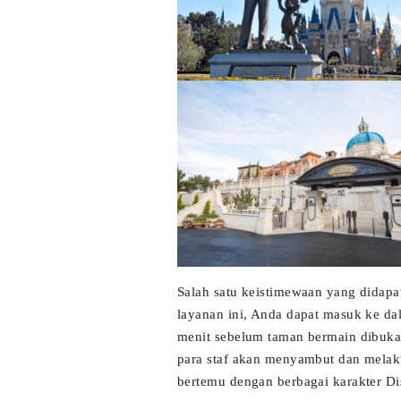
Salah satu keistimewaan yang didapa
layanan ini, Anda dapat masuk ke d
menit sebelum taman bermain dibuka
para staf akan menyambut dan melaku
bertemu dengan berbagai karakter Di