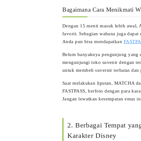
Bagaimana Cara Menikmati W
Dengan 15 menit masuk lebih awal,
favorit. Sebagian wahana juga dapat
Anda pun bisa mendapatkan
FASTPA
Belum banyaknya pengunjung yang 
mengunjungi toko suvenir dengan t
untuk membeli suvernir terbatas dan 
Saat melakukan liputan, MATCHA da
FASTPASS, berfoto dengan para karakt
Jangan lewatkan kesempatan emas in
2. Berbagai Tempat yang
Karakter Disney