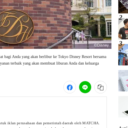
at bagi Anda yang akan berlibur ke Tokyo Disney Resort bersama 
ayanan terbaik yang akan membuat liburan Anda dan keluarga 
untuk iklan perusahaan dan pemerintah daerah oleh MATCHA.