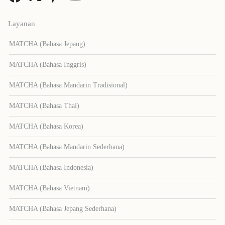
Layanan
MATCHA (Bahasa Jepang)
MATCHA (Bahasa Inggris)
MATCHA (Bahasa Mandarin Tradisional)
MATCHA (Bahasa Thai)
MATCHA (Bahasa Korea)
MATCHA (Bahasa Mandarin Sederhana)
MATCHA (Bahasa Indonesia)
MATCHA (Bahasa Vietnam)
MATCHA (Bahasa Jepang Sederhana)