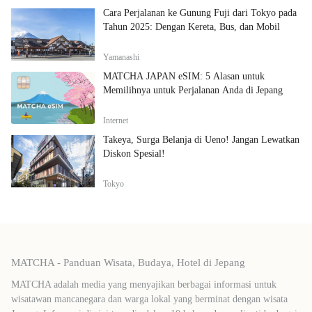
Cara Perjalanan ke Gunung Fuji dari Tokyo pada
Tahun 2025: Dengan Kereta, Bus, dan Mobil
Yamanashi
MATCHA JAPAN eSIM: 5 Alasan untuk
Memilihnya untuk Perjalanan Anda di Jepang
Internet
Takeya, Surga Belanja di Ueno! Jangan Lewatkan
Diskon Spesial!
Tokyo
MATCHA - Panduan Wisata, Budaya, Hotel di Jepang
MATCHA adalah media yang menyajikan berbagai informasi untuk
wisatawan mancanegara dan warga lokal yang berminat dengan wisata