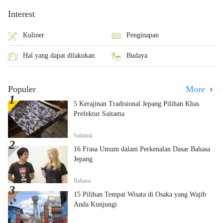
Interest
Kuliner
Penginapan
Hal yang dapat dilakukan
Budaya
Populer
More
5 Kerajinan Tradisional Jepang Pilihan Khas
Prefektur Saitama
Saitama
16 Frasa Umum dalam Perkenalan Dasar Bahasa
Jepang
Bahasa
15 Pilihan Tempat Wisata di Osaka yang Wajib
Anda Kunjungi