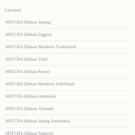
Layanan
MATCHA (Bahasa Jepang)
MATCHA (Bahasa Inggris)
MATCHA (Bahasa Mandarin Tradisional)
MATCHA (Bahasa Thai)
MATCHA (Bahasa Korea)
MATCHA (Bahasa Mandarin Sederhana)
MATCHA (Bahasa Indonesia)
MATCHA (Bahasa Vietnam)
MATCHA (Bahasa Jepang Sederhana)
MATCHA (Bahasa Spanyol)