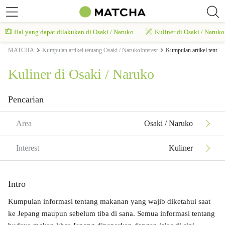
Hal yang dapat dilakukan di Osaki / Naruko
Kuliner di Osaki / Naruko
MATCHA
Kumpulan artikel tentang Osaki / NarukoInterest
Kumpulan artikel tentan
Kuliner di Osaki / Naruko
Pencarian
Area
Osaki / Naruko
Interest
Kuliner
Intro
Kumpulan informasi tentang makanan yang wajib diketahui saat
ke Jepang maupun sebelum tiba di sana. Semua informasi tentang