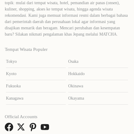
topik: mulai dari tempat wisata, hotel, pemandian air panas (onsen),
kuliner, shopping, akses ke tempat wisata, hingga agenda wisata
rekomendasi. Kami juga memuat informasi resmi dalam berbagai bahasa
dari pemerintah daerah dan perusahaan lokal agar informasi yang
disajikan menarik dan beragam. Mencari perubahan dan kesempatan
baru? Silakan nikmati pengalaman khas Jepang melalui MATCHA.
Tempat Wisata Populer
Tokyo
Osaka
Kyoto
Hokkaido
Fukuoka
Okinawa
Kanagawa
Okayama
Official Accounts