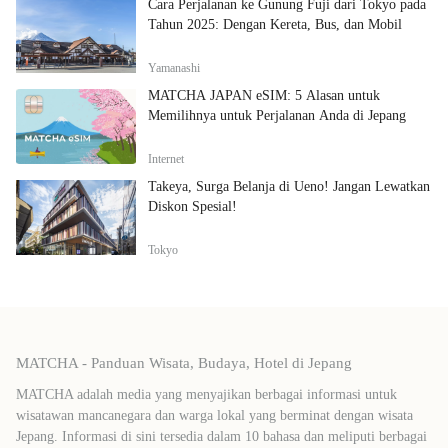
Cara Perjalanan ke Gunung Fuji dari Tokyo pada
Tahun 2025: Dengan Kereta, Bus, dan Mobil
Yamanashi
MATCHA JAPAN eSIM: 5 Alasan untuk
Memilihnya untuk Perjalanan Anda di Jepang
Internet
Takeya, Surga Belanja di Ueno! Jangan Lewatkan
Diskon Spesial!
Tokyo
MATCHA - Panduan Wisata, Budaya, Hotel di Jepang
MATCHA adalah media yang menyajikan berbagai informasi untuk
wisatawan mancanegara dan warga lokal yang berminat dengan wisata
Jepang. Informasi di sini tersedia dalam 10 bahasa dan meliputi berbagai