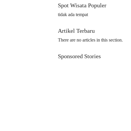
Spot Wisata Populer
tidak ada tempat
Artikel Terbaru
There are no articles in this section.
Sponsored Stories