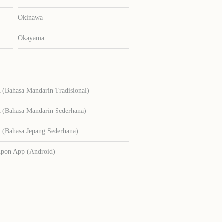
Okinawa
Okayama
Bahasa Mandarin Tradisional)
Bahasa Mandarin Sederhana)
Bahasa Jepang Sederhana)
upon App (Android)