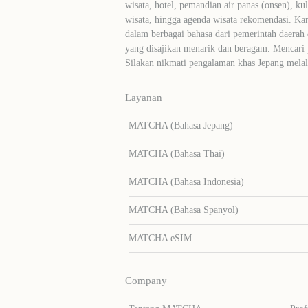
wisata, hotel, pemandian air panas (onsen), ku
wisata, hingga agenda wisata rekomendasi. Ka
dalam berbagai bahasa dari pemerintah daerah 
yang disajikan menarik dan beragam. Mencari
Silakan nikmati pengalaman khas Jepang me
Layanan
MATCHA (Bahasa Jepang)
MATCHA (Bahasa Thai)
MATCHA (Bahasa Indonesia)
MATCHA (Bahasa Spanyol)
MATCHA eSIM
Company