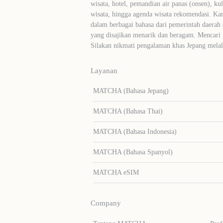
wisata, hotel, pemandian air panas (onsen), ku
wisata, hingga agenda wisata rekomendasi. Ka
dalam berbagai bahasa dari pemerintah daerah 
yang disajikan menarik dan beragam. Mencari
Silakan nikmati pengalaman khas Jepang me
Layanan
MATCHA (Bahasa Jepang)
MATCHA (Bahasa Thai)
MATCHA (Bahasa Indonesia)
MATCHA (Bahasa Spanyol)
MATCHA eSIM
Company