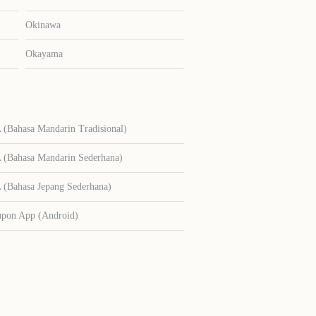
Okinawa
Okayama
Bahasa Mandarin Tradisional)
Bahasa Mandarin Sederhana)
Bahasa Jepang Sederhana)
upon App (Android)