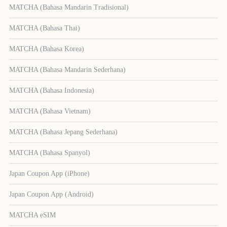
MATCHA (Bahasa Mandarin Tradisional)
MATCHA (Bahasa Thai)
MATCHA (Bahasa Korea)
MATCHA (Bahasa Mandarin Sederhana)
MATCHA (Bahasa Indonesia)
MATCHA (Bahasa Vietnam)
MATCHA (Bahasa Jepang Sederhana)
MATCHA (Bahasa Spanyol)
Japan Coupon App (iPhone)
Japan Coupon App (Android)
MATCHA eSIM