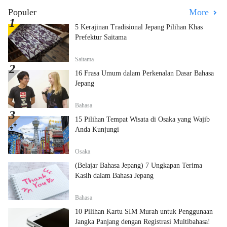
Populer
More
5 Kerajinan Tradisional Jepang Pilihan Khas
Prefektur Saitama
Saitama
16 Frasa Umum dalam Perkenalan Dasar Bahasa
Jepang
Bahasa
15 Pilihan Tempat Wisata di Osaka yang Wajib
Anda Kunjungi
Osaka
(Belajar Bahasa Jepang) 7 Ungkapan Terima
Kasih dalam Bahasa Jepang
Bahasa
10 Pilihan Kartu SIM Murah untuk Penggunaan
Jangka Panjang dengan Registrasi Multibahasa!