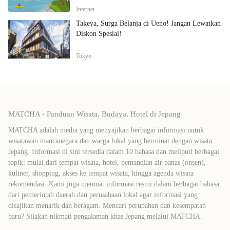
Internet
Takeya, Surga Belanja di Ueno! Jangan Lewatkan
Diskon Spesial!
Tokyo
MATCHA - Panduan Wisata, Budaya, Hotel di Jepang
MATCHA adalah media yang menyajikan berbagai informasi untuk
wisatawan mancanegara dan warga lokal yang berminat dengan wisata
Jepang. Informasi di sini tersedia dalam 10 bahasa dan meliputi berbagai
topik: mulai dari tempat wisata, hotel, pemandian air panas (onsen),
kuliner, shopping, akses ke tempat wisata, hingga agenda wisata
rekomendasi. Kami juga memuat informasi resmi dalam berbagai bahasa
dari pemerintah daerah dan perusahaan lokal agar informasi yang
disajikan menarik dan beragam. Mencari perubahan dan kesempatan
baru? Silakan nikmati pengalaman khas Jepang melalui MATCHA.