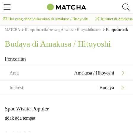
Hal yang dapat dilakukan di Amakusa / Hitoyoshi
Kuliner di Amakusa
MATCHA
Kumpulan artikel tentang Amakusa / HitoyoshiInterest
Kumpulan artikel 
Budaya di Amakusa / Hitoyoshi
Pencarian
Area
Amakusa / Hitoyoshi
Interest
Budaya
Spot Wisata Populer
tidak ada tempat