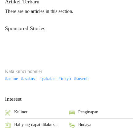
Artikel Terbaru
There are no articles in this section.
Sponsored Stories
Kata kunci populer
anime
asakusa
pakaian
tokyo
suvenir
Interest
Kuliner
Penginapan
Hal yang dapat dilakukan
Budaya