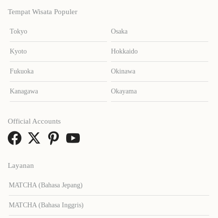
Tempat Wisata Populer
Tokyo
Osaka
Kyoto
Hokkaido
Fukuoka
Okinawa
Kanagawa
Okayama
Official Accounts
Layanan
MATCHA (Bahasa Jepang)
MATCHA (Bahasa Inggris)