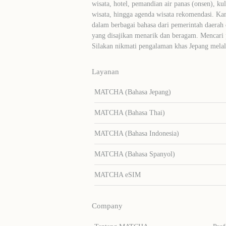
wisata, hotel, pemandian air panas (onsen), ku
wisata, hingga agenda wisata rekomendasi. Ka
dalam berbagai bahasa dari pemerintah daerah 
yang disajikan menarik dan beragam. Mencari
Silakan nikmati pengalaman khas Jepang me
Layanan
MATCHA (Bahasa Jepang)
MATCHA (Bahasa Thai)
MATCHA (Bahasa Indonesia)
MATCHA (Bahasa Spanyol)
MATCHA eSIM
Company