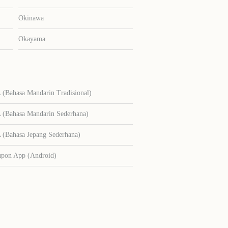
Okinawa
Okayama
Bahasa Mandarin Tradisional)
Bahasa Mandarin Sederhana)
Bahasa Jepang Sederhana)
upon App (Android)