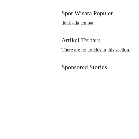
Spot Wisata Populer
tidak ada tempat
Artikel Terbaru
There are no articles in this section.
Sponsored Stories