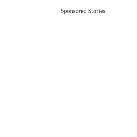
Sponsored Stories