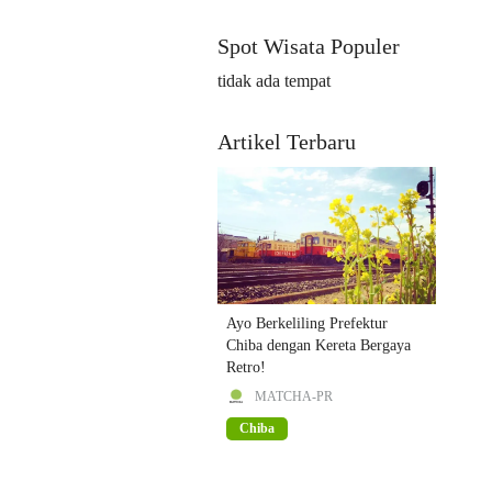
Spot Wisata Populer
tidak ada tempat
Artikel Terbaru
Ayo Berkeliling Prefektur
Chiba dengan Kereta Bergaya
Retro!
MATCHA-PR
Chiba