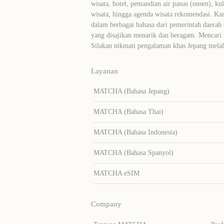
wisata, hotel, pemandian air panas (onsen), ku
wisata, hingga agenda wisata rekomendasi. Ka
dalam berbagai bahasa dari pemerintah daerah 
yang disajikan menarik dan beragam. Mencari
Silakan nikmati pengalaman khas Jepang me
Layanan
MATCHA (Bahasa Jepang)
MATCHA (Bahasa Thai)
MATCHA (Bahasa Indonesia)
MATCHA (Bahasa Spanyol)
MATCHA eSIM
Company