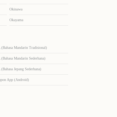
Okinawa
Okayama
Bahasa Mandarin Tradisional)
Bahasa Mandarin Sederhana)
Bahasa Jepang Sederhana)
upon App (Android)