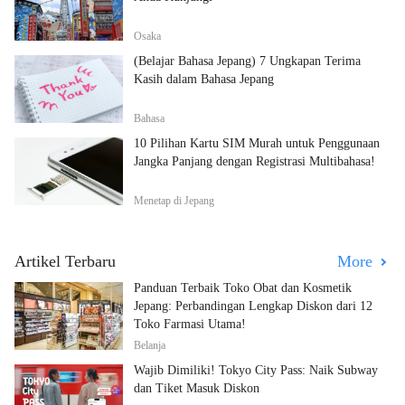
Osaka
(Belajar Bahasa Jepang) 7 Ungkapan Terima
Kasih dalam Bahasa Jepang
Bahasa
10 Pilihan Kartu SIM Murah untuk Penggunaan
Jangka Panjang dengan Registrasi Multibahasa!
Menetap di Jepang
Artikel Terbaru
More
Panduan Terbaik Toko Obat dan Kosmetik
Jepang: Perbandingan Lengkap Diskon dari 12
Toko Farmasi Utama!
Belanja
Wajib Dimiliki! Tokyo City Pass: Naik Subway
dan Tiket Masuk Diskon