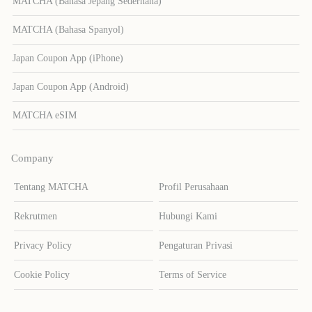
MATCHA (Bahasa Jepang Sederhana)
MATCHA (Bahasa Spanyol)
Japan Coupon App (iPhone)
Japan Coupon App (Android)
MATCHA eSIM
Company
Tentang MATCHA
Profil Perusahaan
Rekrutmen
Hubungi Kami
Privacy Policy
Pengaturan Privasi
Cookie Policy
Terms of Service