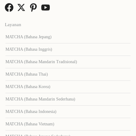
Layanan
MATCHA (Bahasa Jepang)
MATCHA (Bahasa Inggris)
MATCHA (Bahasa Mandarin Tradisional)
MATCHA (Bahasa Thai)
MATCHA (Bahasa Korea)
MATCHA (Bahasa Mandarin Sederhana)
MATCHA (Bahasa Indonesia)
MATCHA (Bahasa Vietnam)