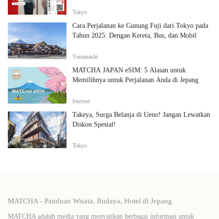
Tokyo
Cara Perjalanan ke Gunung Fuji dari Tokyo pada
Tahun 2025: Dengan Kereta, Bus, dan Mobil
Yamanashi
MATCHA JAPAN eSIM: 5 Alasan untuk
Memilihnya untuk Perjalanan Anda di Jepang
Internet
Takeya, Surga Belanja di Ueno! Jangan Lewatkan
Diskon Spesial!
Tokyo
MATCHA - Panduan Wisata, Budaya, Hotel di Jepang
MATCHA adalah media yang menyajikan berbagai informasi untuk