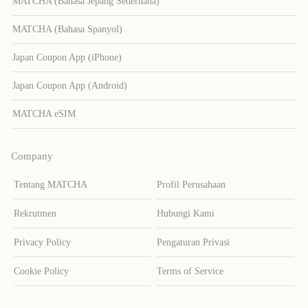
MATCHA (Bahasa Jepang Sederhana)
MATCHA (Bahasa Spanyol)
Japan Coupon App (iPhone)
Japan Coupon App (Android)
MATCHA eSIM
Company
Tentang MATCHA
Profil Perusahaan
Rekrutmen
Hubungi Kami
Privacy Policy
Pengaturan Privasi
Cookie Policy
Terms of Service