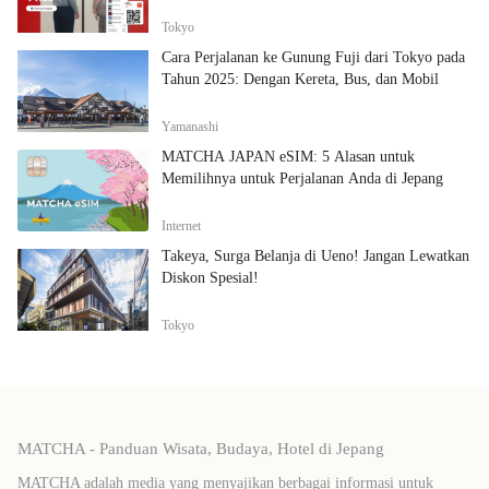
Tokyo
Cara Perjalanan ke Gunung Fuji dari Tokyo pada
Tahun 2025: Dengan Kereta, Bus, dan Mobil
Yamanashi
MATCHA JAPAN eSIM: 5 Alasan untuk
Memilihnya untuk Perjalanan Anda di Jepang
Internet
Takeya, Surga Belanja di Ueno! Jangan Lewatkan
Diskon Spesial!
Tokyo
MATCHA - Panduan Wisata, Budaya, Hotel di Jepang
MATCHA adalah media yang menyajikan berbagai informasi untuk