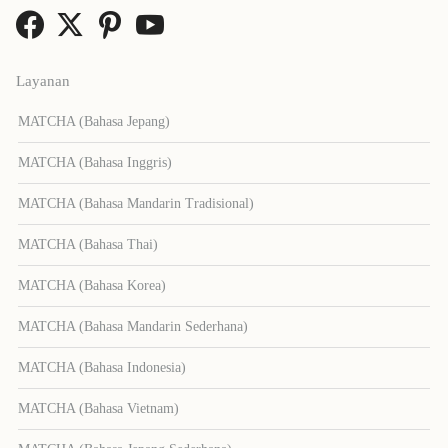
Layanan
MATCHA (Bahasa Jepang)
MATCHA (Bahasa Inggris)
MATCHA (Bahasa Mandarin Tradisional)
MATCHA (Bahasa Thai)
MATCHA (Bahasa Korea)
MATCHA (Bahasa Mandarin Sederhana)
MATCHA (Bahasa Indonesia)
MATCHA (Bahasa Vietnam)