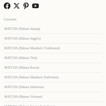
Layanan
MATCHA (Bahasa Jepang)
MATCHA (Bahasa Inggris)
MATCHA (Bahasa Mandarin Tradisional)
MATCHA (Bahasa Thai)
MATCHA (Bahasa Korea)
MATCHA (Bahasa Mandarin Sederhana)
MATCHA (Bahasa Indonesia)
MATCHA (Bahasa Vietnam)