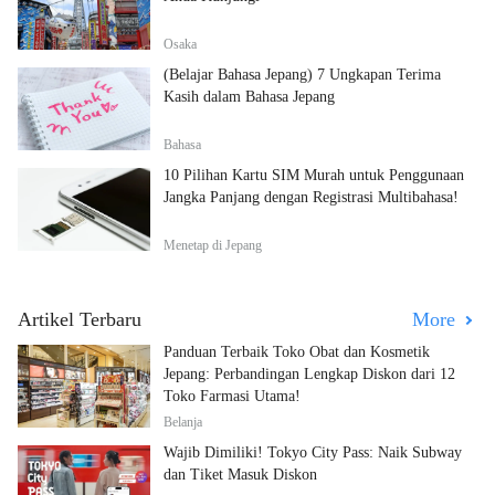
Osaka
(Belajar Bahasa Jepang) 7 Ungkapan Terima
Kasih dalam Bahasa Jepang
Bahasa
10 Pilihan Kartu SIM Murah untuk Penggunaan
Jangka Panjang dengan Registrasi Multibahasa!
Menetap di Jepang
Artikel Terbaru
More
Panduan Terbaik Toko Obat dan Kosmetik
Jepang: Perbandingan Lengkap Diskon dari 12
Toko Farmasi Utama!
Belanja
Wajib Dimiliki! Tokyo City Pass: Naik Subway
dan Tiket Masuk Diskon