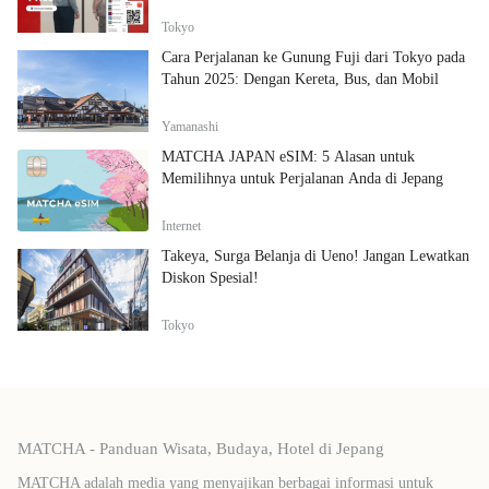
Tokyo
Cara Perjalanan ke Gunung Fuji dari Tokyo pada
Tahun 2025: Dengan Kereta, Bus, dan Mobil
Yamanashi
MATCHA JAPAN eSIM: 5 Alasan untuk
Memilihnya untuk Perjalanan Anda di Jepang
Internet
Takeya, Surga Belanja di Ueno! Jangan Lewatkan
Diskon Spesial!
Tokyo
MATCHA - Panduan Wisata, Budaya, Hotel di Jepang
MATCHA adalah media yang menyajikan berbagai informasi untuk