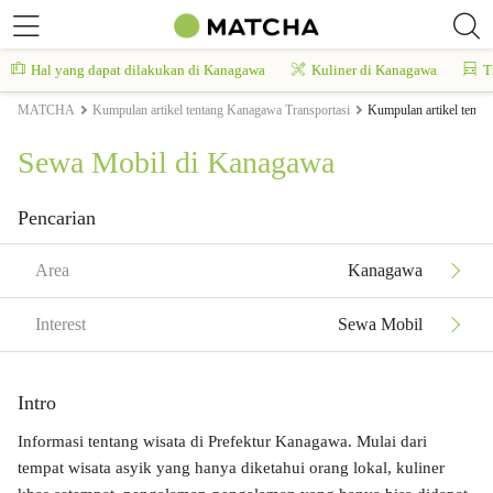
Hal yang dapat dilakukan di Kanagawa
Kuliner di Kanagawa
T
MATCHA
Kumpulan artikel tentang Kanagawa Transportasi
Kumpulan artikel tent
Sewa Mobil di Kanagawa
Pencarian
Area
Kanagawa
Interest
Sewa Mobil
Intro
Informasi tentang wisata di Prefektur Kanagawa. Mulai dari
tempat wisata asyik yang hanya diketahui orang lokal, kuliner