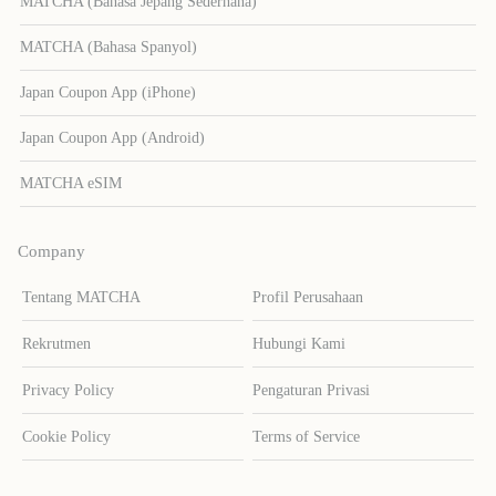
MATCHA (Bahasa Jepang Sederhana)
MATCHA (Bahasa Spanyol)
Japan Coupon App (iPhone)
Japan Coupon App (Android)
MATCHA eSIM
Company
Tentang MATCHA
Profil Perusahaan
Rekrutmen
Hubungi Kami
Privacy Policy
Pengaturan Privasi
Cookie Policy
Terms of Service