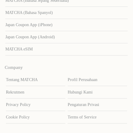
MATCHA (Bahasa Jepang Sederhana)
MATCHA (Bahasa Spanyol)
Japan Coupon App (iPhone)
Japan Coupon App (Android)
MATCHA eSIM
Company
Tentang MATCHA
Profil Perusahaan
Rekrutmen
Hubungi Kami
Privacy Policy
Pengaturan Privasi
Cookie Policy
Terms of Service