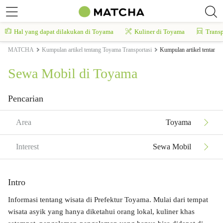
Hal yang dapat dilakukan di Toyama
Kuliner di Toyama
Transp
MATCHA
Kumpulan artikel tentang Toyama Transportasi
Kumpulan artikel tentang
Sewa Mobil di Toyama
Pencarian
Area
Toyama
Interest
Sewa Mobil
Intro
Informasi tentang wisata di Prefektur Toyama. Mulai dari tempat
wisata asyik yang hanya diketahui orang lokal, kuliner khas