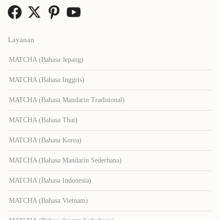
Layanan
MATCHA (Bahasa Jepang)
MATCHA (Bahasa Inggris)
MATCHA (Bahasa Mandarin Tradisional)
MATCHA (Bahasa Thai)
MATCHA (Bahasa Korea)
MATCHA (Bahasa Mandarin Sederhana)
MATCHA (Bahasa Indonesia)
MATCHA (Bahasa Vietnam)