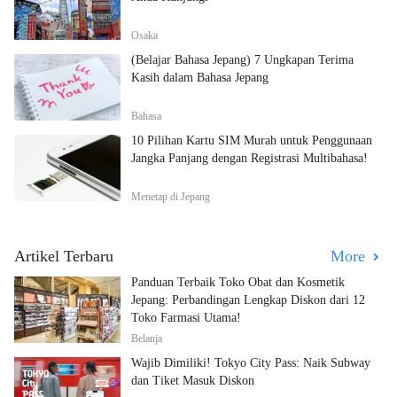
Osaka
(Belajar Bahasa Jepang) 7 Ungkapan Terima
Kasih dalam Bahasa Jepang
Bahasa
10 Pilihan Kartu SIM Murah untuk Penggunaan
Jangka Panjang dengan Registrasi Multibahasa!
Menetap di Jepang
Artikel Terbaru
More
Panduan Terbaik Toko Obat dan Kosmetik
Jepang: Perbandingan Lengkap Diskon dari 12
Toko Farmasi Utama!
Belanja
Wajib Dimiliki! Tokyo City Pass: Naik Subway
dan Tiket Masuk Diskon