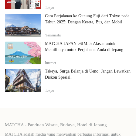
Tokyo
Cara Perjalanan ke Gunung Fuji dari Tokyo pada
Tahun 2025: Dengan Kereta, Bus, dan Mobil
Yamanashi
MATCHA JAPAN eSIM: 5 Alasan untuk
Memilihnya untuk Perjalanan Anda di Jepang
Internet
Takeya, Surga Belanja di Ueno! Jangan Lewatkan
Diskon Spesial!
Tokyo
MATCHA - Panduan Wisata, Budaya, Hotel di Jepang
MATCHA adalah media yang menyajikan berbagai informasi untuk