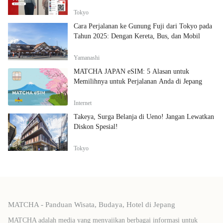
Tokyo
Cara Perjalanan ke Gunung Fuji dari Tokyo pada
Tahun 2025: Dengan Kereta, Bus, dan Mobil
Yamanashi
MATCHA JAPAN eSIM: 5 Alasan untuk
Memilihnya untuk Perjalanan Anda di Jepang
Internet
Takeya, Surga Belanja di Ueno! Jangan Lewatkan
Diskon Spesial!
Tokyo
MATCHA - Panduan Wisata, Budaya, Hotel di Jepang
MATCHA adalah media yang menyajikan berbagai informasi untuk