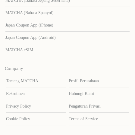
MATCHA (Bahasa Jepang Sederhana)
MATCHA (Bahasa Spanyol)
Japan Coupon App (iPhone)
Japan Coupon App (Android)
MATCHA eSIM
Company
Tentang MATCHA
Profil Perusahaan
Rekrutmen
Hubungi Kami
Privacy Policy
Pengaturan Privasi
Cookie Policy
Terms of Service