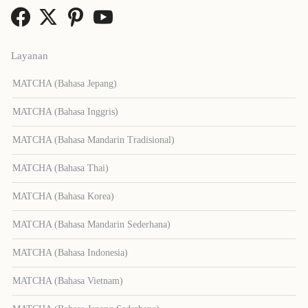
Layanan
MATCHA (Bahasa Jepang)
MATCHA (Bahasa Inggris)
MATCHA (Bahasa Mandarin Tradisional)
MATCHA (Bahasa Thai)
MATCHA (Bahasa Korea)
MATCHA (Bahasa Mandarin Sederhana)
MATCHA (Bahasa Indonesia)
MATCHA (Bahasa Vietnam)