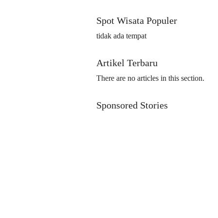
Spot Wisata Populer
tidak ada tempat
Artikel Terbaru
There are no articles in this section.
Sponsored Stories