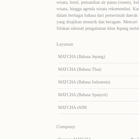
wisata, hotel, pemandian air panas (onsen), ku
wisata, hingga agenda wisata rekomendasi. Ka
dalam berbagai bahasa dari pemerintah daerah 
yang disajikan menarik dan beragam. Mencari
Silakan nikmati pengalaman khas Jepang me
Layanan
MATCHA (Bahasa Jepang)
MATCHA (Bahasa Thai)
MATCHA (Bahasa Indonesia)
MATCHA (Bahasa Spanyol)
MATCHA eSIM
Company