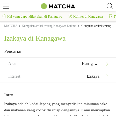
Hal yang dapat dilakukan di Kanagawa
Kuliner di Kanagawa
T
MATCHA
Kumpulan artikel tentang Kanagawa Kuliner
Kumpulan artikel tentang K
Izakaya di Kanagawa
Pencarian
Area
Kanagawa
Interest
Izakaya
Intro
Izakaya adalah kedai Jepang yang menyediakan minuman sake
dan makanan yang cocok disantap dengannya. Kami menyajikan