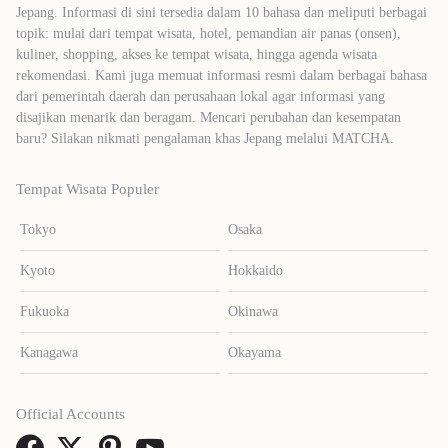
Jepang. Informasi di sini tersedia dalam 10 bahasa dan meliputi berbagai
topik: mulai dari tempat wisata, hotel, pemandian air panas (onsen),
kuliner, shopping, akses ke tempat wisata, hingga agenda wisata
rekomendasi. Kami juga memuat informasi resmi dalam berbagai bahasa
dari pemerintah daerah dan perusahaan lokal agar informasi yang
disajikan menarik dan beragam. Mencari perubahan dan kesempatan
baru? Silakan nikmati pengalaman khas Jepang melalui MATCHA.
Tempat Wisata Populer
Tokyo
Osaka
Kyoto
Hokkaido
Fukuoka
Okinawa
Kanagawa
Okayama
Official Accounts