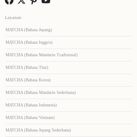
Layanan
MATCHA (Bahasa Jepang)
MATCHA (Bahasa Inggris)
MATCHA (Bahasa Mandarin Tradisional)
MATCHA (Bahasa Thai)
MATCHA (Bahasa Korea)
MATCHA (Bahasa Mandarin Sederhana)
MATCHA (Bahasa Indonesia)
MATCHA (Bahasa Vietnam)
MATCHA (Bahasa Jepang Sederhana)