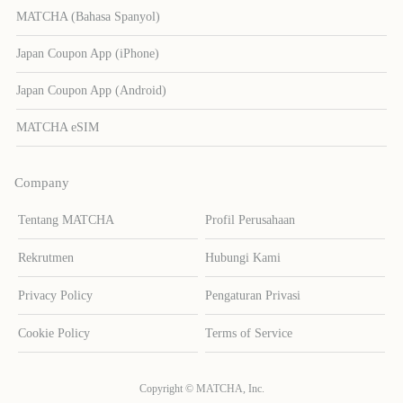
MATCHA (Bahasa Spanyol)
Japan Coupon App (iPhone)
Japan Coupon App (Android)
MATCHA eSIM
Company
Tentang MATCHA
Profil Perusahaan
Rekrutmen
Hubungi Kami
Privacy Policy
Pengaturan Privasi
Cookie Policy
Terms of Service
Copyright © MATCHA, Inc.