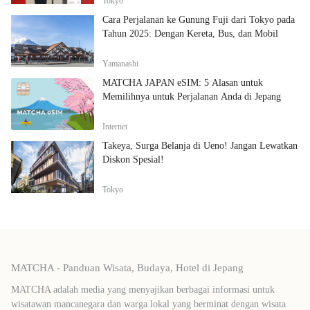
Tokyo
Cara Perjalanan ke Gunung Fuji dari Tokyo pada
Tahun 2025: Dengan Kereta, Bus, dan Mobil
Yamanashi
MATCHA JAPAN eSIM: 5 Alasan untuk
Memilihnya untuk Perjalanan Anda di Jepang
Internet
Takeya, Surga Belanja di Ueno! Jangan Lewatkan
Diskon Spesial!
Tokyo
MATCHA - Panduan Wisata, Budaya, Hotel di Jepang
MATCHA adalah media yang menyajikan berbagai informasi untuk
wisatawan mancanegara dan warga lokal yang berminat dengan wisata