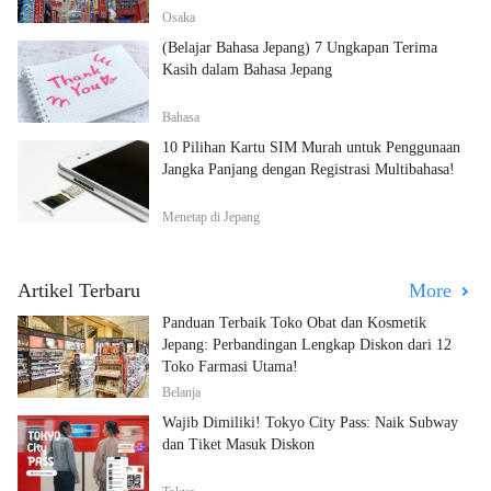
Osaka
(Belajar Bahasa Jepang) 7 Ungkapan Terima
Kasih dalam Bahasa Jepang
Bahasa
10 Pilihan Kartu SIM Murah untuk Penggunaan
Jangka Panjang dengan Registrasi Multibahasa!
Menetap di Jepang
Artikel Terbaru
More
Panduan Terbaik Toko Obat dan Kosmetik
Jepang: Perbandingan Lengkap Diskon dari 12
Toko Farmasi Utama!
Belanja
Wajib Dimiliki! Tokyo City Pass: Naik Subway
dan Tiket Masuk Diskon