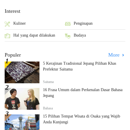
Interest
Kuliner
Penginapan
Hal yang dapat dilakukan
Budaya
Populer
More
5 Kerajinan Tradisional Jepang Pilihan Khas
Prefektur Saitama
Saitama
16 Frasa Umum dalam Perkenalan Dasar Bahasa
Jepang
Bahasa
15 Pilihan Tempat Wisata di Osaka yang Wajib
Anda Kunjungi