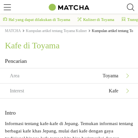
Hal yang dapat dilakukan di Toyama
Kuliner di Toyama
Transp
MATCHA
Kumpulan artikel tentang Toyama Kuliner
Kumpulan artikel tentang Toya
Kafe di Toyama
Pencarian
Area
Toyama
Interest
Kafe
Intro
Informasi tentang kafe-kafe di Jepang. Temukan informasi tentang
berbagai kafe khas Jepang, mulai dari kafe dengan gaya