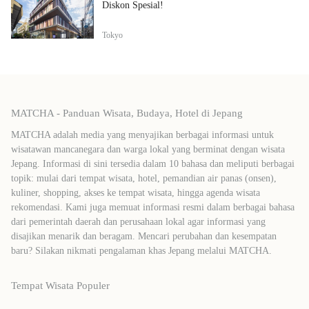
Diskon Spesial!
Tokyo
MATCHA - Panduan Wisata, Budaya, Hotel di Jepang
MATCHA adalah media yang menyajikan berbagai informasi untuk
wisatawan mancanegara dan warga lokal yang berminat dengan wisata
Jepang. Informasi di sini tersedia dalam 10 bahasa dan meliputi berbagai
topik: mulai dari tempat wisata, hotel, pemandian air panas (onsen),
kuliner, shopping, akses ke tempat wisata, hingga agenda wisata
rekomendasi. Kami juga memuat informasi resmi dalam berbagai bahasa
dari pemerintah daerah dan perusahaan lokal agar informasi yang
disajikan menarik dan beragam. Mencari perubahan dan kesempatan
baru? Silakan nikmati pengalaman khas Jepang melalui MATCHA.
Tempat Wisata Populer