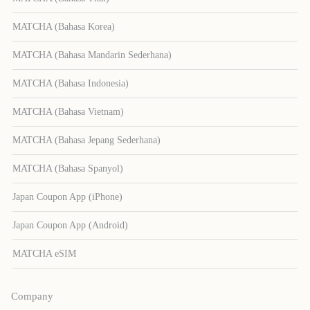
MATCHA (Bahasa Korea)
MATCHA (Bahasa Mandarin Sederhana)
MATCHA (Bahasa Indonesia)
MATCHA (Bahasa Vietnam)
MATCHA (Bahasa Jepang Sederhana)
MATCHA (Bahasa Spanyol)
Japan Coupon App (iPhone)
Japan Coupon App (Android)
MATCHA eSIM
Company