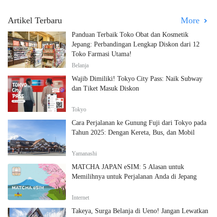
Artikel Terbaru
More
Panduan Terbaik Toko Obat dan Kosmetik
Jepang: Perbandingan Lengkap Diskon dari 12
Toko Farmasi Utama!
Belanja
Wajib Dimiliki! Tokyo City Pass: Naik Subway
dan Tiket Masuk Diskon
Tokyo
Cara Perjalanan ke Gunung Fuji dari Tokyo pada
Tahun 2025: Dengan Kereta, Bus, dan Mobil
Yamanashi
MATCHA JAPAN eSIM: 5 Alasan untuk
Memilihnya untuk Perjalanan Anda di Jepang
Internet
Takeya, Surga Belanja di Ueno! Jangan Lewatkan