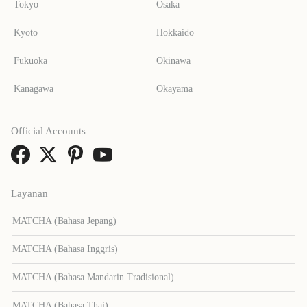
Tokyo
Osaka
Kyoto
Hokkaido
Fukuoka
Okinawa
Kanagawa
Okayama
Official Accounts
Layanan
MATCHA (Bahasa Jepang)
MATCHA (Bahasa Inggris)
MATCHA (Bahasa Mandarin Tradisional)
MATCHA (Bahasa Thai)