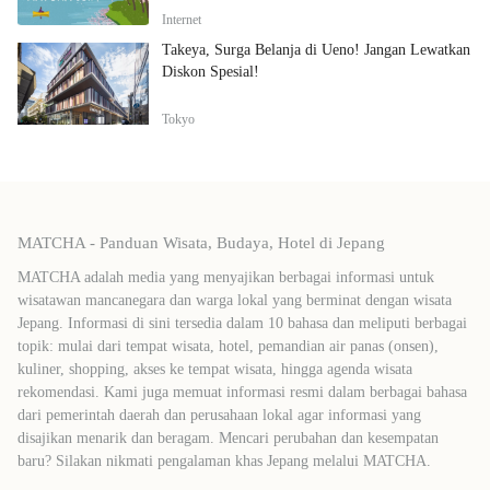
Internet
Takeya, Surga Belanja di Ueno! Jangan Lewatkan
Diskon Spesial!
Tokyo
MATCHA - Panduan Wisata, Budaya, Hotel di Jepang
MATCHA adalah media yang menyajikan berbagai informasi untuk
wisatawan mancanegara dan warga lokal yang berminat dengan wisata
Jepang. Informasi di sini tersedia dalam 10 bahasa dan meliputi berbagai
topik: mulai dari tempat wisata, hotel, pemandian air panas (onsen),
kuliner, shopping, akses ke tempat wisata, hingga agenda wisata
rekomendasi. Kami juga memuat informasi resmi dalam berbagai bahasa
dari pemerintah daerah dan perusahaan lokal agar informasi yang
disajikan menarik dan beragam. Mencari perubahan dan kesempatan
baru? Silakan nikmati pengalaman khas Jepang melalui MATCHA.