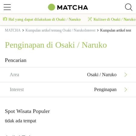
Hal yang dapat dilakukan di Osaki / Naruko
Kuliner di Osaki / Naruko
MATCHA
Kumpulan artikel tentang Osaki / NarukoInterest
Kumpulan artikel tentan
Penginapan di Osaki / Naruko
Pencarian
Area
Osaki / Naruko
Interest
Penginapan
Spot Wisata Populer
tidak ada tempat