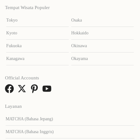
Tempat Wisata Populer
Tokyo
Osaka
Kyoto
Hokkaido
Fukuoka
Okinawa
Kanagawa
Okayama
Official Accounts
Layanan
MATCHA (Bahasa Jepang)
MATCHA (Bahasa Inggris)