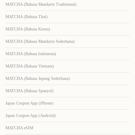
MATCHA (Bahasa Mandarin Tradisional)
MATCHA (Bahasa Thai)
MATCHA (Bahasa Korea)
MATCHA (Bahasa Mandarin Sederhana)
MATCHA (Bahasa Indonesia)
MATCHA (Bahasa Vietnam)
MATCHA (Bahasa Jepang Sederhana)
MATCHA (Bahasa Spanyol)
Japan Coupon App (iPhone)
Japan Coupon App (Android)
MATCHA eSIM