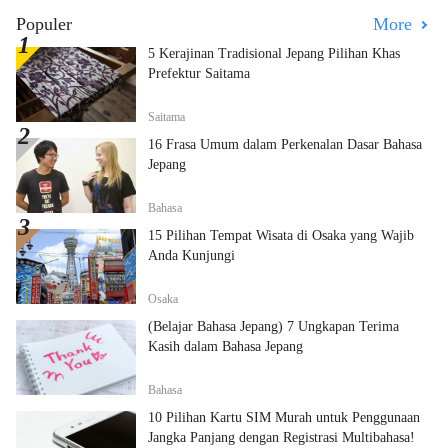
Populer
More
5 Kerajinan Tradisional Jepang Pilihan Khas
Prefektur Saitama
Saitama
16 Frasa Umum dalam Perkenalan Dasar Bahasa
Jepang
Bahasa
15 Pilihan Tempat Wisata di Osaka yang Wajib
Anda Kunjungi
Osaka
(Belajar Bahasa Jepang) 7 Ungkapan Terima
Kasih dalam Bahasa Jepang
Bahasa
10 Pilihan Kartu SIM Murah untuk Penggunaan
Jangka Panjang dengan Registrasi Multibahasa!