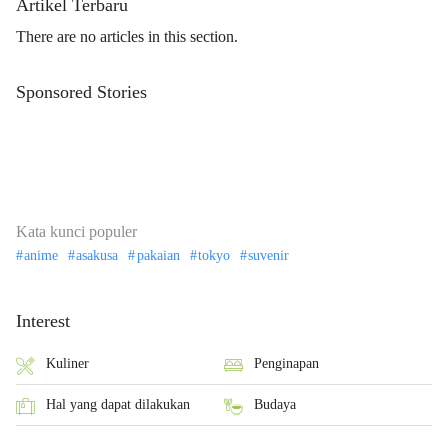
Artikel Terbaru
There are no articles in this section.
Sponsored Stories
Kata kunci populer
anime
asakusa
pakaian
tokyo
suvenir
Interest
Kuliner
Penginapan
Hal yang dapat dilakukan
Budaya